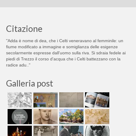
Citazione
"Adda è nome di dea, che i Celti veneravano al femminile: un
fiume modificato a immagine e somiglianza delle esigenze
secolarmente espresse dall'uomo sulla riva. Si sdraia fedele ai
piedi di Trezzo il corso d'acqua che i Celti battezzano con la
radice adu.."
Galleria post