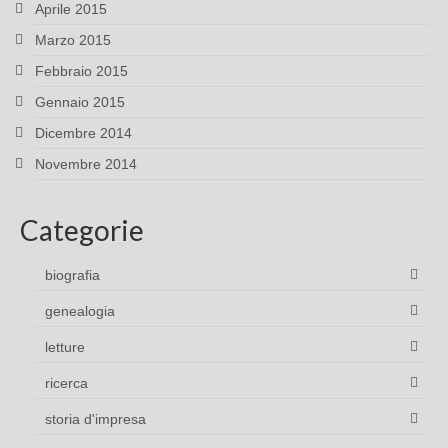
Aprile 2015
Marzo 2015
Febbraio 2015
Gennaio 2015
Dicembre 2014
Novembre 2014
Categorie
biografia
genealogia
letture
ricerca
storia d'impresa