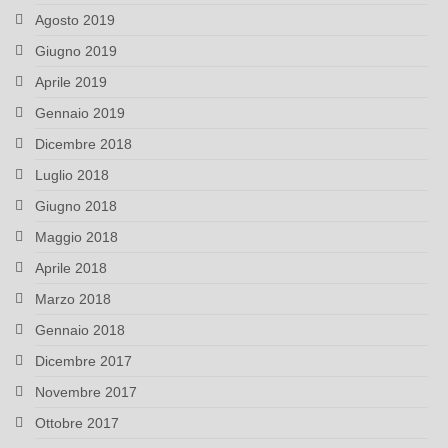
Agosto 2019
Giugno 2019
Aprile 2019
Gennaio 2019
Dicembre 2018
Luglio 2018
Giugno 2018
Maggio 2018
Aprile 2018
Marzo 2018
Gennaio 2018
Dicembre 2017
Novembre 2017
Ottobre 2017