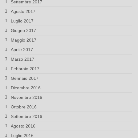
Settembre 2017
Agosto 2017
Luglio 2017
Giugno 2017
Maggio 2017
Aprile 2017
Marzo 2017
Febbraio 2017
Gennaio 2017
Dicembre 2016
Novembre 2016
Ottobre 2016
Settembre 2016
Agosto 2016
Luglio 2016