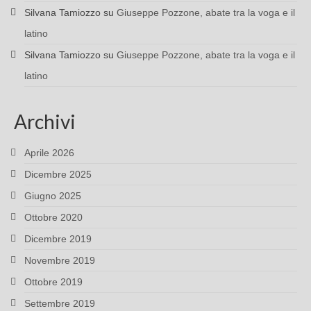
Silvana Tamiozzo
su
Giuseppe Pozzone, abate tra la voga e il
latino
Silvana Tamiozzo
su
Giuseppe Pozzone, abate tra la voga e il
latino
Archivi
Aprile 2026
Dicembre 2025
Giugno 2025
Ottobre 2020
Dicembre 2019
Novembre 2019
Ottobre 2019
Settembre 2019