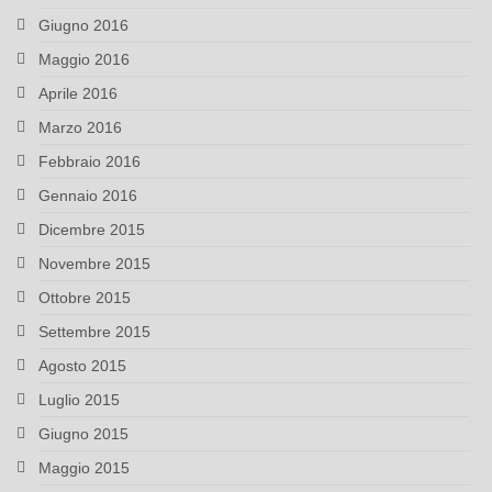
Giugno 2016
Maggio 2016
Aprile 2016
Marzo 2016
Febbraio 2016
Gennaio 2016
Dicembre 2015
Novembre 2015
Ottobre 2015
Settembre 2015
Agosto 2015
Luglio 2015
Giugno 2015
Maggio 2015