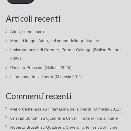
Articoli recenti
Adda, fiume sacro
Maestri lungo l’Adda, nel segno della gratitudine
I microtoponimi di Cornate, Porto e Colnago (Biblion Editore
2025)
Passato Prossimo (Selfself 2025)
Il fantasma della libertà (Mimesis 2011)
Commenti recenti
Mario Castellana
su
Il fantasma della libertà (Mimesis 2011)
Cristian Bonomi
su
Quadreria Crivelli, l’arte in riva al fiume
Roberto Brusati
su
Quadreria Crivelli, l’arte in riva al fiume