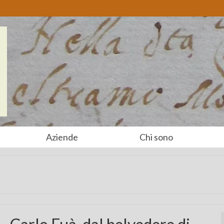
Aziende
Chi sono