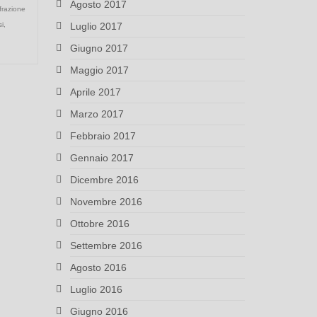
Agosto 2017
frazione
i
,
Luglio 2017
Giugno 2017
Maggio 2017
Aprile 2017
Marzo 2017
Febbraio 2017
Gennaio 2017
Dicembre 2016
Novembre 2016
Ottobre 2016
Settembre 2016
Agosto 2016
Luglio 2016
Giugno 2016