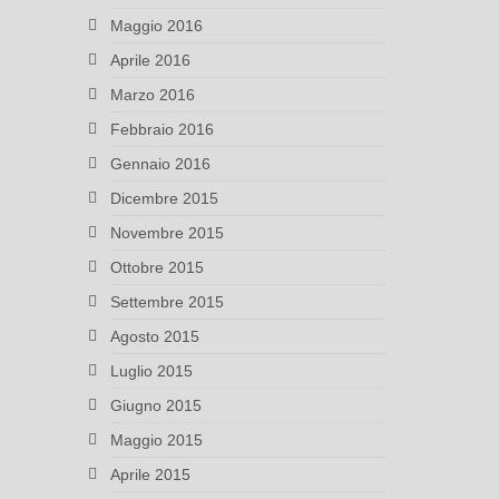
Maggio 2016
Aprile 2016
Marzo 2016
Febbraio 2016
Gennaio 2016
Dicembre 2015
Novembre 2015
Ottobre 2015
Settembre 2015
Agosto 2015
Luglio 2015
Giugno 2015
Maggio 2015
Aprile 2015