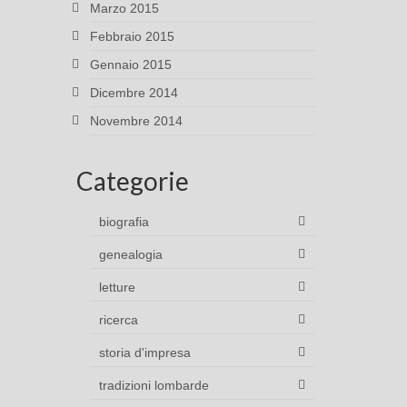
Marzo 2015
Febbraio 2015
Gennaio 2015
Dicembre 2014
Novembre 2014
Categorie
biografia
genealogia
letture
ricerca
storia d'impresa
tradizioni lombarde