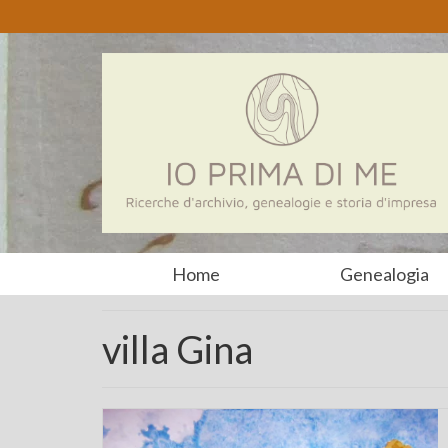
Home
Genealogia
villa Gina