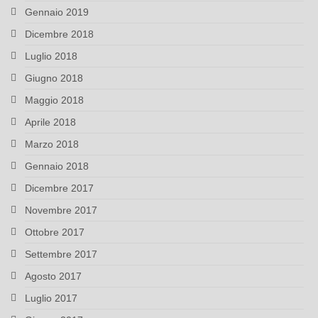
Gennaio 2019
Dicembre 2018
Luglio 2018
Giugno 2018
Maggio 2018
Aprile 2018
Marzo 2018
Gennaio 2018
Dicembre 2017
Novembre 2017
Ottobre 2017
Settembre 2017
Agosto 2017
Luglio 2017