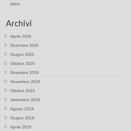
latino
Archivi
Aprile 2026
Dicembre 2025
Giugno 2025
Ottobre 2020
Dicembre 2019
Novembre 2019
Ottobre 2019
Settembre 2019
Agosto 2019
Giugno 2019
Aprile 2019