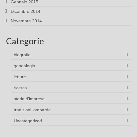
Gennaio 2015
Dicembre 2014
Novembre 2014
Categorie
biografia
genealogia
letture
ricerca
storia d'impresa
tradizioni lombarde
Uncategorized