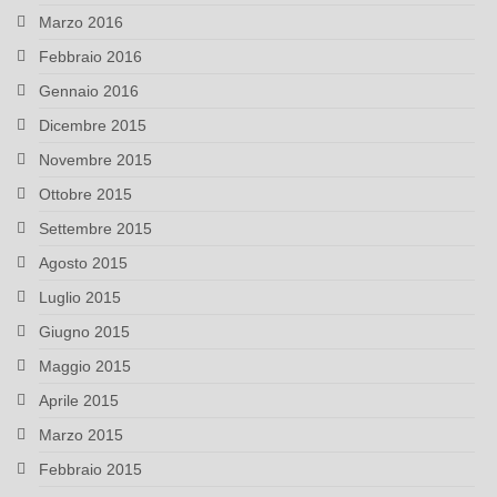
Marzo 2016
Febbraio 2016
Gennaio 2016
Dicembre 2015
Novembre 2015
Ottobre 2015
Settembre 2015
Agosto 2015
Luglio 2015
Giugno 2015
Maggio 2015
Aprile 2015
Marzo 2015
Febbraio 2015