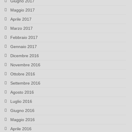
Giugno 2017
Maggio 2017
Aprile 2017
Marzo 2017
Febbraio 2017
Gennaio 2017
Dicembre 2016
Novembre 2016
Ottobre 2016
Settembre 2016
Agosto 2016
Luglio 2016
Giugno 2016
Maggio 2016
Aprile 2016