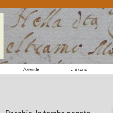
Aziende
Chi sono