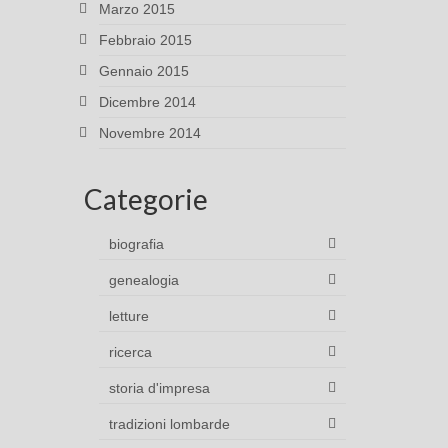
Marzo 2015
Febbraio 2015
Gennaio 2015
Dicembre 2014
Novembre 2014
Categorie
biografia
genealogia
letture
ricerca
storia d'impresa
tradizioni lombarde