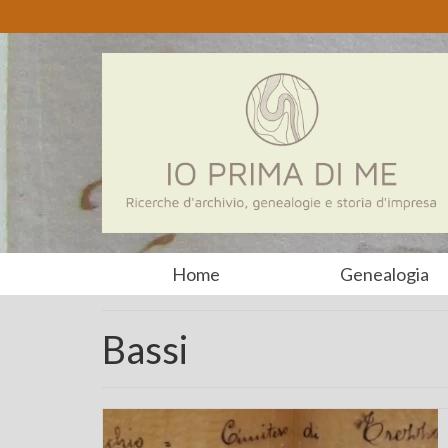
Home
Genealogia
Bassi