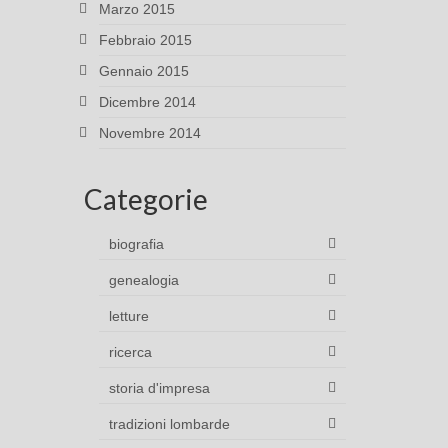
Marzo 2015
Febbraio 2015
Gennaio 2015
Dicembre 2014
Novembre 2014
Categorie
biografia
genealogia
letture
ricerca
storia d'impresa
tradizioni lombarde