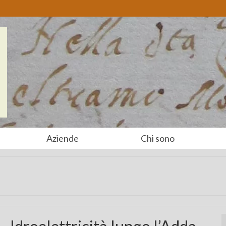
Aziende
Chi sono