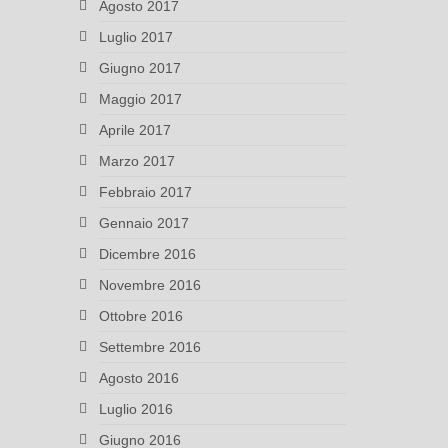
Agosto 2017
Luglio 2017
Giugno 2017
Maggio 2017
Aprile 2017
Marzo 2017
Febbraio 2017
Gennaio 2017
Dicembre 2016
Novembre 2016
Ottobre 2016
Settembre 2016
Agosto 2016
Luglio 2016
Giugno 2016