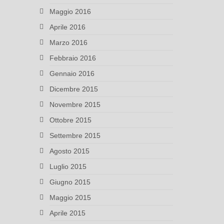
Maggio 2016
Aprile 2016
Marzo 2016
Febbraio 2016
Gennaio 2016
Dicembre 2015
Novembre 2015
Ottobre 2015
Settembre 2015
Agosto 2015
Luglio 2015
Giugno 2015
Maggio 2015
Aprile 2015