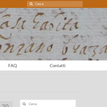
Cerca:
FAQ
Contatti
Cerca:
20