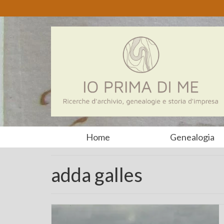
Home
Genealogia
adda galles