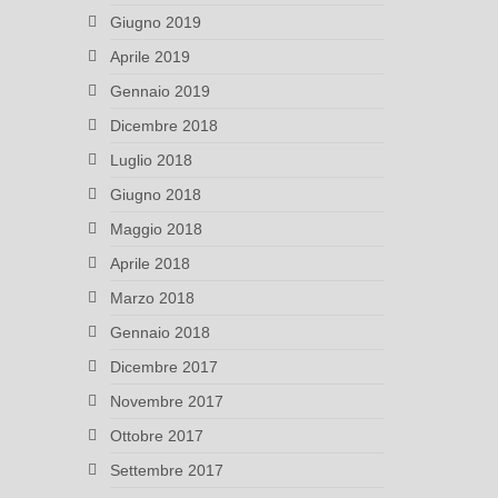
Giugno 2019
Aprile 2019
Gennaio 2019
Dicembre 2018
Luglio 2018
Giugno 2018
Maggio 2018
Aprile 2018
Marzo 2018
Gennaio 2018
Dicembre 2017
Novembre 2017
Ottobre 2017
Settembre 2017