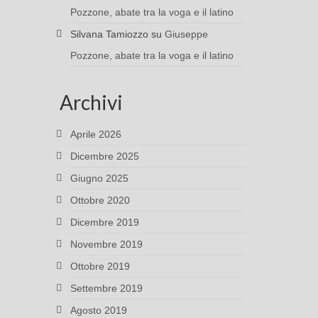
Pozzone, abate tra la voga e il latino
Silvana Tamiozzo
su
Giuseppe
Pozzone, abate tra la voga e il latino
Archivi
Aprile 2026
Dicembre 2025
Giugno 2025
Ottobre 2020
Dicembre 2019
Novembre 2019
Ottobre 2019
Settembre 2019
Agosto 2019