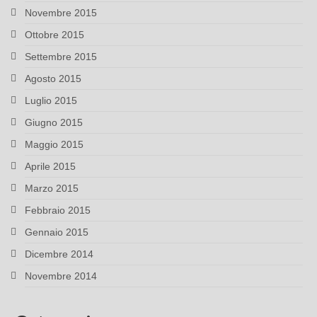
Novembre 2015
Ottobre 2015
Settembre 2015
Agosto 2015
Luglio 2015
Giugno 2015
Maggio 2015
Aprile 2015
Marzo 2015
Febbraio 2015
Gennaio 2015
Dicembre 2014
Novembre 2014