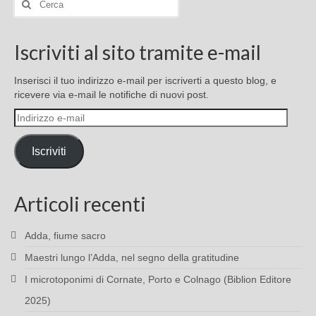
Iscriviti al sito tramite e-mail
Inserisci il tuo indirizzo e-mail per iscriverti a questo blog, e
ricevere via e-mail le notifiche di nuovi post.
Indirizzo
e-
mail
Iscriviti
Articoli recenti
Adda, fiume sacro
Maestri lungo l’Adda, nel segno della gratitudine
I microtoponimi di Cornate, Porto e Colnago (Biblion Editore
2025)