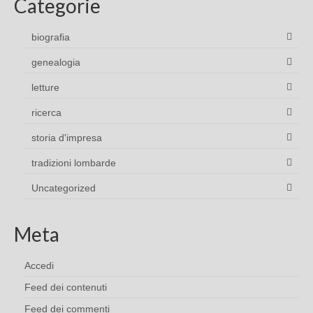
Categorie
biografia
genealogia
letture
ricerca
storia d'impresa
tradizioni lombarde
Uncategorized
Meta
Accedi
Feed dei contenuti
Feed dei commenti