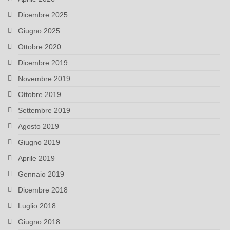
Dicembre 2025
Giugno 2025
Ottobre 2020
Dicembre 2019
Novembre 2019
Ottobre 2019
Settembre 2019
Agosto 2019
Giugno 2019
Aprile 2019
Gennaio 2019
Dicembre 2018
Luglio 2018
Giugno 2018