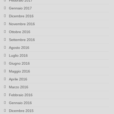
Febbraio 2017
Gennaio 2017
Dicembre 2016
Novembre 2016
Ottobre 2016
Settembre 2016
Agosto 2016
Luglio 2016
Giugno 2016
Maggio 2016
Aprile 2016
Marzo 2016
Febbraio 2016
Gennaio 2016
Dicembre 2015