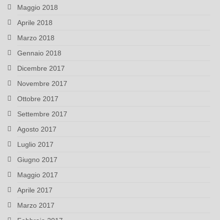
Maggio 2018
Aprile 2018
Marzo 2018
Gennaio 2018
Dicembre 2017
Novembre 2017
Ottobre 2017
Settembre 2017
Agosto 2017
Luglio 2017
Giugno 2017
Maggio 2017
Aprile 2017
Marzo 2017