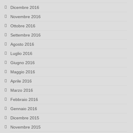
Dicembre 2016
Novembre 2016
Ottobre 2016
Settembre 2016
Agosto 2016
Luglio 2016
Giugno 2016
Maggio 2016
Aprile 2016
Marzo 2016
Febbraio 2016
Gennaio 2016
Dicembre 2015
Novembre 2015