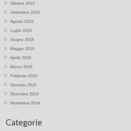
Ottobre 2015
Settembre 2015
Agosto 2015
Luglio 2015
Giugno 2015
Maggio 2015
Aprile 2015
Marzo 2015
Febbraio 2015
Gennaio 2015
Dicembre 2014
Novembre 2014
Categorie