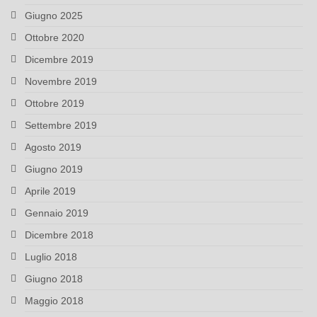
Giugno 2025
Ottobre 2020
Dicembre 2019
Novembre 2019
Ottobre 2019
Settembre 2019
Agosto 2019
Giugno 2019
Aprile 2019
Gennaio 2019
Dicembre 2018
Luglio 2018
Giugno 2018
Maggio 2018