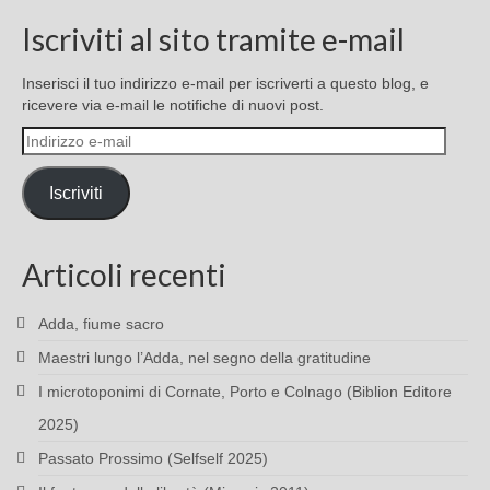
Iscriviti al sito tramite e-mail
Inserisci il tuo indirizzo e-mail per iscriverti a questo blog, e
ricevere via e-mail le notifiche di nuovi post.
Indirizzo
e-
mail
Iscriviti
Articoli recenti
Adda, fiume sacro
Maestri lungo l’Adda, nel segno della gratitudine
I microtoponimi di Cornate, Porto e Colnago (Biblion Editore
2025)
Passato Prossimo (Selfself 2025)