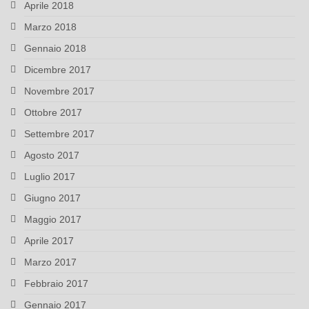
Aprile 2018
Marzo 2018
Gennaio 2018
Dicembre 2017
Novembre 2017
Ottobre 2017
Settembre 2017
Agosto 2017
Luglio 2017
Giugno 2017
Maggio 2017
Aprile 2017
Marzo 2017
Febbraio 2017
Gennaio 2017