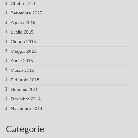
Ottobre 2015
Settembre 2015
Agosto 2015
Luglio 2015
Giugno 2015
Maggio 2015
Aprile 2015
Marzo 2015
Febbraio 2015
Gennaio 2015
Dicembre 2014
Novembre 2014
Categorie