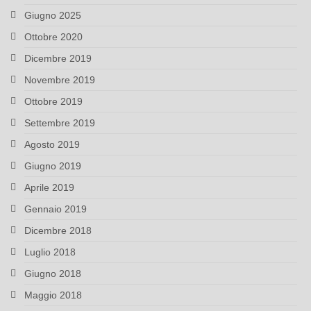
Giugno 2025
Ottobre 2020
Dicembre 2019
Novembre 2019
Ottobre 2019
Settembre 2019
Agosto 2019
Giugno 2019
Aprile 2019
Gennaio 2019
Dicembre 2018
Luglio 2018
Giugno 2018
Maggio 2018