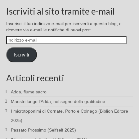
Iscriviti al sito tramite e-mail
Inserisci il tuo indirizzo e-mail per iscriverti a questo blog, e
ricevere via e-mail le notifiche di nuovi post.
Indirizzo
e-
mail
Iscriviti
Articoli recenti
Adda, fiume sacro
Maestri lungo l’Adda, nel segno della gratitudine
I microtoponimi di Cornate, Porto e Colnago (Biblion Editore
2025)
Passato Prossimo (Selfself 2025)