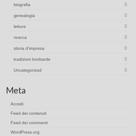
biografia
genealogia
letture
ricerca
storia d'impresa
tradizioni lombarde
Uncategorized
Meta
Accedi
Feed dei contenuti
Feed dei commenti
WordPress.org