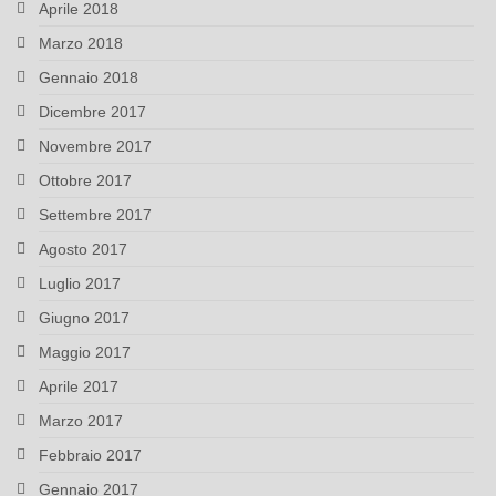
Aprile 2018
Marzo 2018
Gennaio 2018
Dicembre 2017
Novembre 2017
Ottobre 2017
Settembre 2017
Agosto 2017
Luglio 2017
Giugno 2017
Maggio 2017
Aprile 2017
Marzo 2017
Febbraio 2017
Gennaio 2017