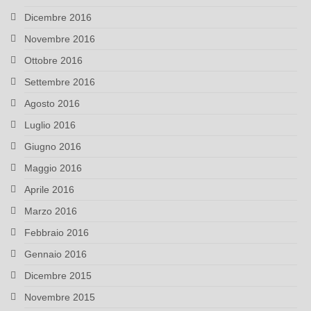
Dicembre 2016
Novembre 2016
Ottobre 2016
Settembre 2016
Agosto 2016
Luglio 2016
Giugno 2016
Maggio 2016
Aprile 2016
Marzo 2016
Febbraio 2016
Gennaio 2016
Dicembre 2015
Novembre 2015