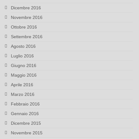
Dicembre 2016
Novembre 2016
Ottobre 2016
Settembre 2016
Agosto 2016
Luglio 2016
Giugno 2016
Maggio 2016
Aprile 2016
Marzo 2016
Febbraio 2016
Gennaio 2016
Dicembre 2015
Novembre 2015