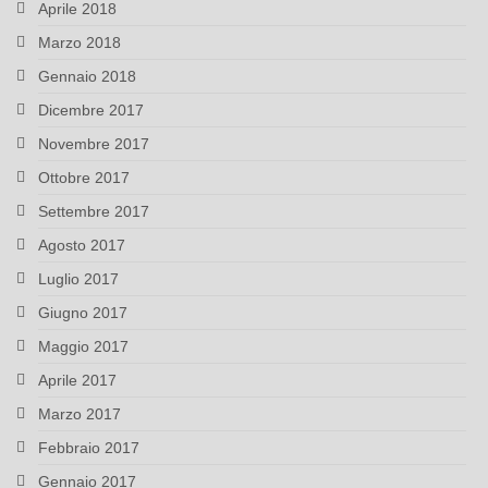
Aprile 2018
Marzo 2018
Gennaio 2018
Dicembre 2017
Novembre 2017
Ottobre 2017
Settembre 2017
Agosto 2017
Luglio 2017
Giugno 2017
Maggio 2017
Aprile 2017
Marzo 2017
Febbraio 2017
Gennaio 2017