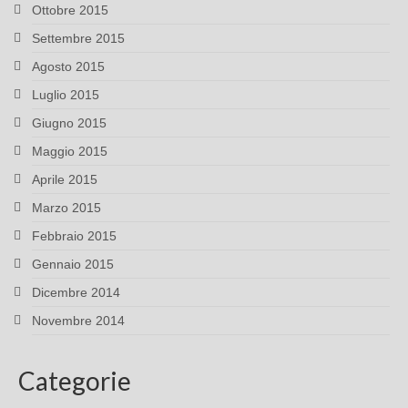
Ottobre 2015
Settembre 2015
Agosto 2015
Luglio 2015
Giugno 2015
Maggio 2015
Aprile 2015
Marzo 2015
Febbraio 2015
Gennaio 2015
Dicembre 2014
Novembre 2014
Categorie