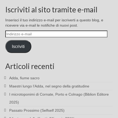
Iscriviti al sito tramite e-mail
Inserisci il tuo indirizzo e-mail per iscriverti a questo blog, e
ricevere via e-mail le notifiche di nuovi post.
Indirizzo
e-
mail
Iscriviti
Articoli recenti
Adda, fiume sacro
Maestri lungo l’Adda, nel segno della gratitudine
I microtoponimi di Cornate, Porto e Colnago (Biblion Editore
2025)
Passato Prossimo (Selfself 2025)