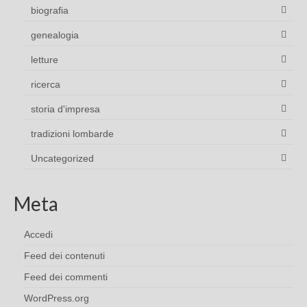
biografia
genealogia
letture
ricerca
storia d'impresa
tradizioni lombarde
Uncategorized
Meta
Accedi
Feed dei contenuti
Feed dei commenti
WordPress.org