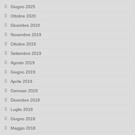
Giugno 2025
Ottobre 2020
Dicembre 2019
Novembre 2019
Ottobre 2019
Settembre 2019
Agosto 2019
Giugno 2019
Aprile 2019
Gennaio 2019
Dicembre 2018
Luglio 2018
Giugno 2018
Maggio 2018