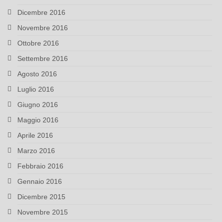
Dicembre 2016
Novembre 2016
Ottobre 2016
Settembre 2016
Agosto 2016
Luglio 2016
Giugno 2016
Maggio 2016
Aprile 2016
Marzo 2016
Febbraio 2016
Gennaio 2016
Dicembre 2015
Novembre 2015