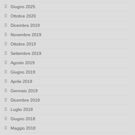
Giugno 2025
Ottobre 2020
Dicembre 2019
Novembre 2019
Ottobre 2019
Settembre 2019
Agosto 2019
Giugno 2019
Aprile 2019
Gennaio 2019
Dicembre 2018
Luglio 2018
Giugno 2018
Maggio 2018