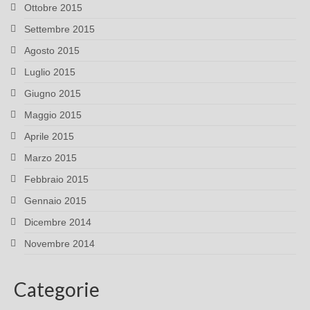
Ottobre 2015
Settembre 2015
Agosto 2015
Luglio 2015
Giugno 2015
Maggio 2015
Aprile 2015
Marzo 2015
Febbraio 2015
Gennaio 2015
Dicembre 2014
Novembre 2014
Categorie