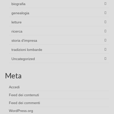
biografia
genealogia
letture
ricerca
storia d'impresa
tradizioni lombarde
Uncategorized
Meta
Accedi
Feed dei contenuti
Feed dei commenti
WordPress.org