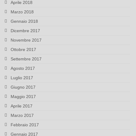
Aprile 2018
Marzo 2018
Gennaio 2018
Dicembre 2017
Novembre 2017
Ottobre 2017
Settembre 2017
Agosto 2017
Luglio 2017
Giugno 2017
Maggio 2017
Aprile 2017
Marzo 2017
Febbraio 2017
Gennaio 2017