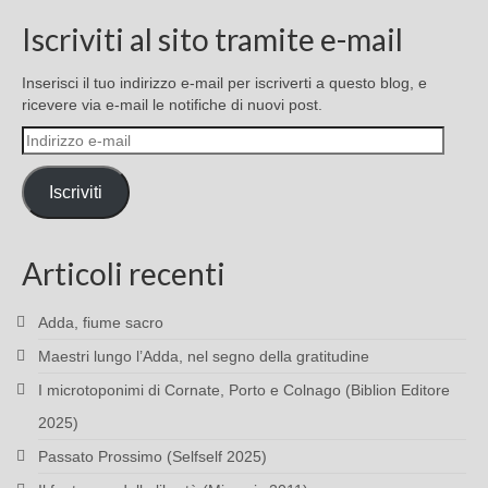
Iscriviti al sito tramite e-mail
Inserisci il tuo indirizzo e-mail per iscriverti a questo blog, e
ricevere via e-mail le notifiche di nuovi post.
Indirizzo
e-
mail
Iscriviti
Articoli recenti
Adda, fiume sacro
Maestri lungo l’Adda, nel segno della gratitudine
I microtoponimi di Cornate, Porto e Colnago (Biblion Editore
2025)
Passato Prossimo (Selfself 2025)