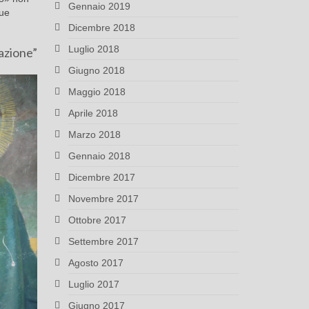
Gennaio 2019
due
Dicembre 2018
Luglio 2018
iazione”
Giugno 2018
Maggio 2018
Aprile 2018
Marzo 2018
Gennaio 2018
Dicembre 2017
Novembre 2017
Ottobre 2017
Settembre 2017
Agosto 2017
Luglio 2017
Giugno 2017