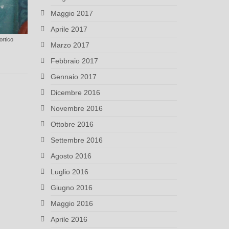
Maggio 2017
Aprile 2017
ortico
Marzo 2017
Febbraio 2017
Gennaio 2017
Dicembre 2016
Novembre 2016
Ottobre 2016
Settembre 2016
Agosto 2016
Luglio 2016
Giugno 2016
Maggio 2016
Aprile 2016