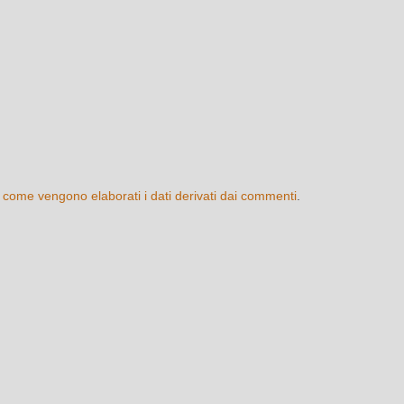
 come vengono elaborati i dati derivati dai commenti
.