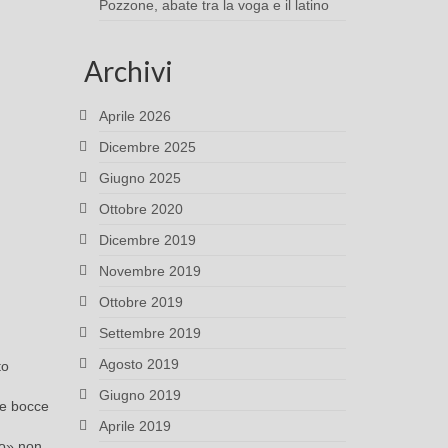
Pozzone, abate tra la voga e il latino
Archivi
Aprile 2026
Dicembre 2025
Giugno 2025
Ottobre 2020
Dicembre 2019
Novembre 2019
Ottobre 2019
Settembre 2019
Agosto 2019
to
Giugno 2019
lle bocce
Aprile 2019
ico» non