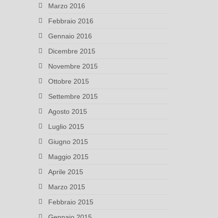
Marzo 2016
Febbraio 2016
Gennaio 2016
Dicembre 2015
Novembre 2015
Ottobre 2015
Settembre 2015
Agosto 2015
Luglio 2015
Giugno 2015
Maggio 2015
Aprile 2015
Marzo 2015
Febbraio 2015
Gennaio 2015