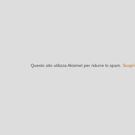
Questo sito utilizza Akismet per ridurre lo spam.
Scopri