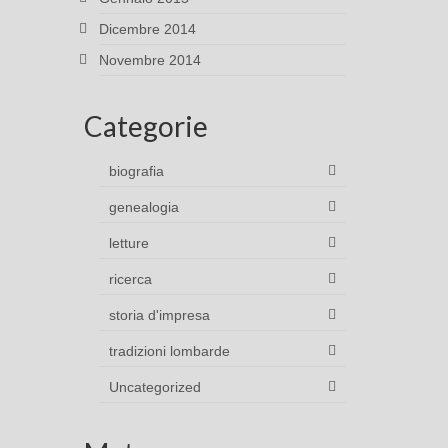
Dicembre 2014
Novembre 2014
Categorie
biografia
genealogia
letture
ricerca
storia d'impresa
tradizioni lombarde
Uncategorized