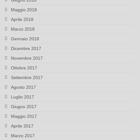
Giugno 2018
Maggio 2018
Aprile 2018
Marzo 2018
Gennaio 2018
Dicembre 2017
Novembre 2017
Ottobre 2017
Settembre 2017
Agosto 2017
Luglio 2017
Giugno 2017
Maggio 2017
Aprile 2017
Marzo 2017