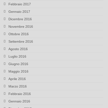
Febbraio 2017
Gennaio 2017
Dicembre 2016
Novembre 2016
Ottobre 2016
Settembre 2016
Agosto 2016
Luglio 2016
Giugno 2016
Maggio 2016
Aprile 2016
Marzo 2016
Febbraio 2016
Gennaio 2016