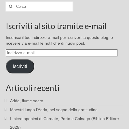
Cerca:
Iscriviti al sito tramite e-mail
Inserisci il tuo indirizzo e-mail per iscriverti a questo blog, e
ricevere via e-mail le notifiche di nuovi post.
Indirizzo
e-
mail
Iscriviti
Articoli recenti
Adda, fiume sacro
Maestri lungo l’Adda, nel segno della gratitudine
I microtoponimi di Cornate, Porto e Colnago (Biblion Editore
2025)