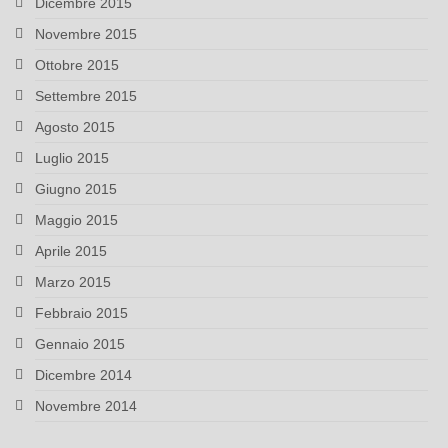
Dicembre 2015
Novembre 2015
Ottobre 2015
Settembre 2015
Agosto 2015
Luglio 2015
Giugno 2015
Maggio 2015
Aprile 2015
Marzo 2015
Febbraio 2015
Gennaio 2015
Dicembre 2014
Novembre 2014