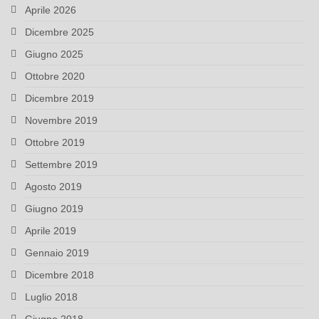
Aprile 2026
Dicembre 2025
Giugno 2025
Ottobre 2020
Dicembre 2019
Novembre 2019
Ottobre 2019
Settembre 2019
Agosto 2019
Giugno 2019
Aprile 2019
Gennaio 2019
Dicembre 2018
Luglio 2018