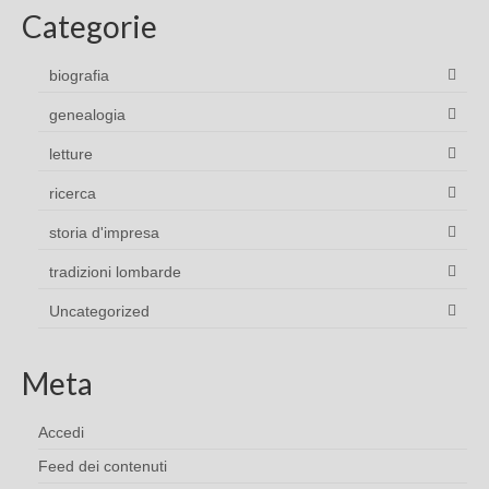
Categorie
biografia
genealogia
letture
ricerca
storia d'impresa
tradizioni lombarde
Uncategorized
Meta
Accedi
Feed dei contenuti