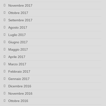
Novembre 2017
Ottobre 2017
Settembre 2017
Agosto 2017
Luglio 2017
Giugno 2017
Maggio 2017
Aprile 2017
Marzo 2017
Febbraio 2017
Gennaio 2017
Dicembre 2016
Novembre 2016
Ottobre 2016