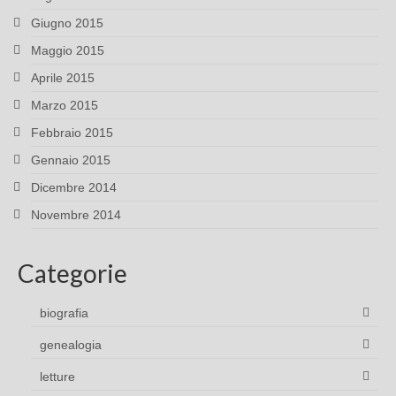
Giugno 2015
Maggio 2015
Aprile 2015
Marzo 2015
Febbraio 2015
Gennaio 2015
Dicembre 2014
Novembre 2014
Categorie
biografia
genealogia
letture