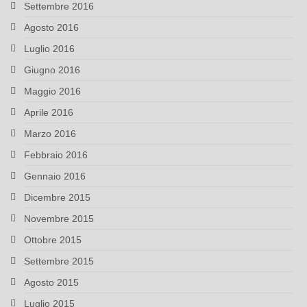
Settembre 2016
Agosto 2016
Luglio 2016
Giugno 2016
Maggio 2016
Aprile 2016
Marzo 2016
Febbraio 2016
Gennaio 2016
Dicembre 2015
Novembre 2015
Ottobre 2015
Settembre 2015
Agosto 2015
Luglio 2015