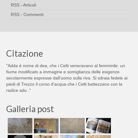
RSS - Articoli
RSS - Commenti
Citazione
"Adda è nome di dea, che i Celti veneravano al femminile: un
fiume modificato a immagine e somiglianza delle esigenze
secolarmente espresse dall'uomo sulla riva. Si sdraia fedele ai
piedi di Trezzo il corso d'acqua che i Celti battezzano con la
radice adu.."
Galleria post