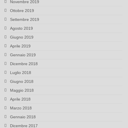
Novembre 2019
Ottobre 2019
Settembre 2019
Agosto 2019
Giugno 2019
Aprile 2019
Gennaio 2019
Dicembre 2018
Luglio 2018
Giugno 2018
Maggio 2018
Aprile 2018
Marzo 2018
Gennaio 2018
Dicembre 2017