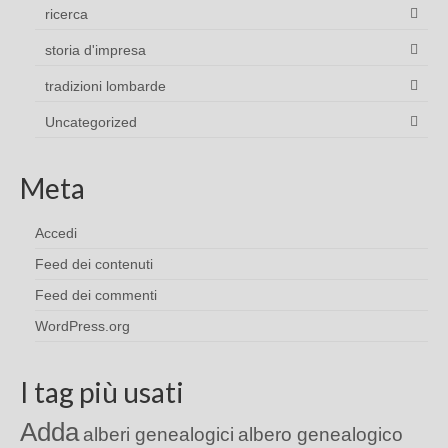
ricerca
storia d'impresa
tradizioni lombarde
Uncategorized
Meta
Accedi
Feed dei contenuti
Feed dei commenti
WordPress.org
I tag più usati
Adda
alberi genealogici
albero genealogico