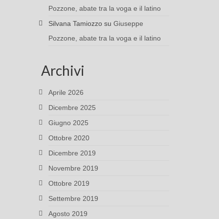
Pozzone, abate tra la voga e il latino
Silvana Tamiozzo
su
Giuseppe
Pozzone, abate tra la voga e il latino
Archivi
Aprile 2026
Dicembre 2025
Giugno 2025
Ottobre 2020
Dicembre 2019
Novembre 2019
Ottobre 2019
Settembre 2019
Agosto 2019