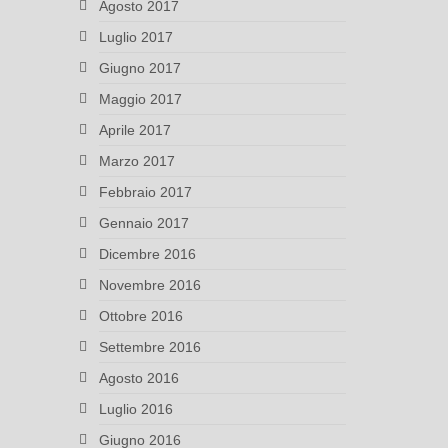
Agosto 2017
Luglio 2017
Giugno 2017
Maggio 2017
Aprile 2017
Marzo 2017
Febbraio 2017
Gennaio 2017
Dicembre 2016
Novembre 2016
Ottobre 2016
Settembre 2016
Agosto 2016
Luglio 2016
Giugno 2016