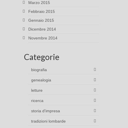
Marzo 2015
Febbraio 2015
Gennaio 2015
Dicembre 2014
Novembre 2014
Categorie
biografia
genealogia
letture
ricerca
storia d'impresa
tradizioni lombarde