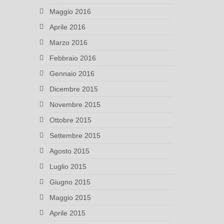
Maggio 2016
Aprile 2016
Marzo 2016
Febbraio 2016
Gennaio 2016
Dicembre 2015
Novembre 2015
Ottobre 2015
Settembre 2015
Agosto 2015
Luglio 2015
Giugno 2015
Maggio 2015
Aprile 2015