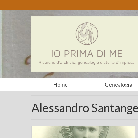
Home
Genealogia
Alessandro Santange