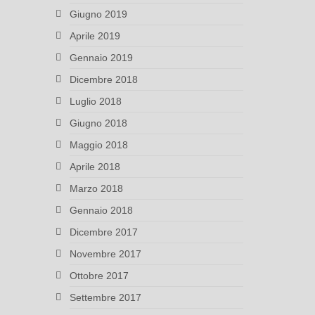
Giugno 2019
Aprile 2019
Gennaio 2019
Dicembre 2018
Luglio 2018
Giugno 2018
Maggio 2018
Aprile 2018
Marzo 2018
Gennaio 2018
Dicembre 2017
Novembre 2017
Ottobre 2017
Settembre 2017