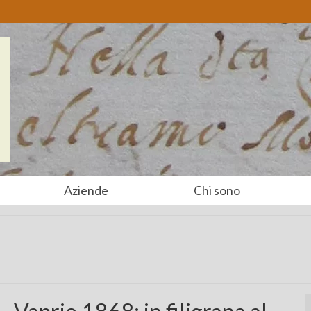
Aziende
Chi sono