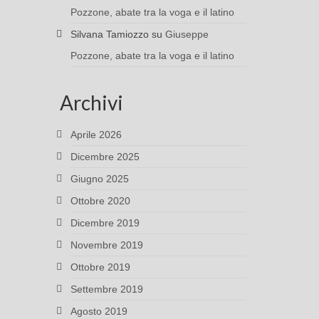
Pozzone, abate tra la voga e il latino
Silvana Tamiozzo
su
Giuseppe
Pozzone, abate tra la voga e il latino
Archivi
Aprile 2026
Dicembre 2025
Giugno 2025
Ottobre 2020
Dicembre 2019
Novembre 2019
Ottobre 2019
Settembre 2019
Agosto 2019