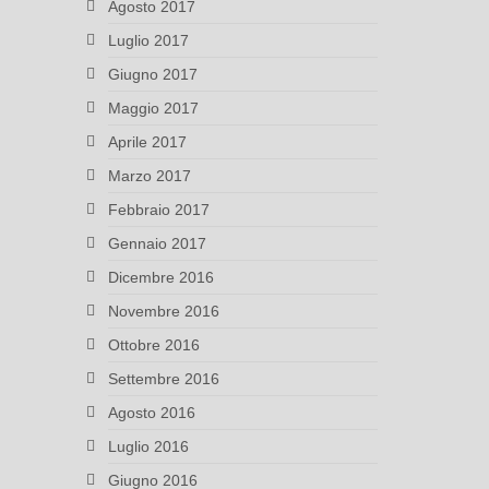
Agosto 2017
Luglio 2017
Giugno 2017
Maggio 2017
Aprile 2017
Marzo 2017
Febbraio 2017
Gennaio 2017
Dicembre 2016
Novembre 2016
Ottobre 2016
Settembre 2016
Agosto 2016
Luglio 2016
Giugno 2016