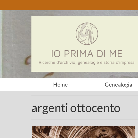
Home
Genealogia
argenti ottocento