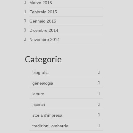
Marzo 2015
Febbraio 2015
Gennaio 2015
Dicembre 2014
Novembre 2014
Categorie
biografia
genealogia
letture
ricerca
storia d'impresa
tradizioni lombarde