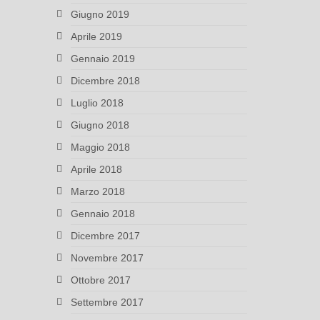
Giugno 2019
Aprile 2019
Gennaio 2019
Dicembre 2018
Luglio 2018
Giugno 2018
Maggio 2018
Aprile 2018
Marzo 2018
Gennaio 2018
Dicembre 2017
Novembre 2017
Ottobre 2017
Settembre 2017