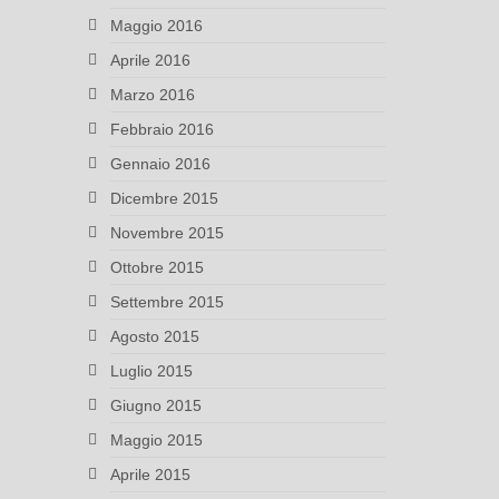
Maggio 2016
Aprile 2016
Marzo 2016
Febbraio 2016
Gennaio 2016
Dicembre 2015
Novembre 2015
Ottobre 2015
Settembre 2015
Agosto 2015
Luglio 2015
Giugno 2015
Maggio 2015
Aprile 2015