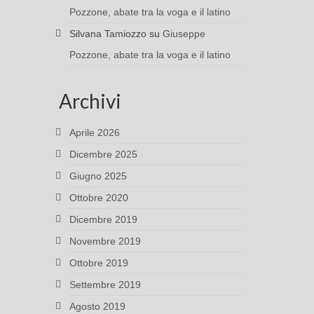
Pozzone, abate tra la voga e il latino
Silvana Tamiozzo
su
Giuseppe
Pozzone, abate tra la voga e il latino
Archivi
Aprile 2026
Dicembre 2025
Giugno 2025
Ottobre 2020
Dicembre 2019
Novembre 2019
Ottobre 2019
Settembre 2019
Agosto 2019