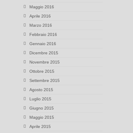
Maggio 2016
Aprile 2016
Marzo 2016
Febbraio 2016
Gennaio 2016
Dicembre 2015
Novembre 2015
Ottobre 2015
Settembre 2015
Agosto 2015
Luglio 2015
Giugno 2015
Maggio 2015
Aprile 2015