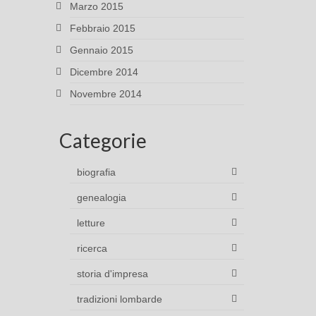
Marzo 2015
Febbraio 2015
Gennaio 2015
Dicembre 2014
Novembre 2014
Categorie
biografia
genealogia
letture
ricerca
storia d'impresa
tradizioni lombarde