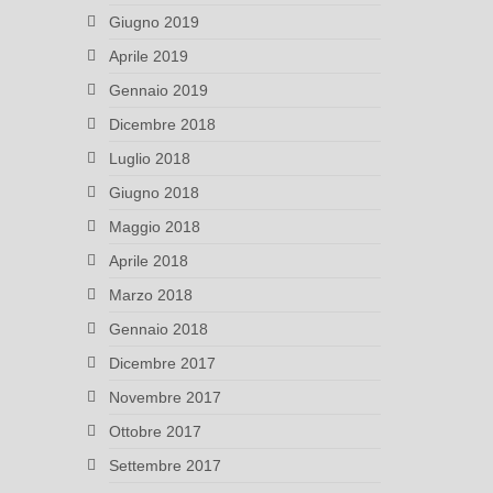
Giugno 2019
Aprile 2019
Gennaio 2019
Dicembre 2018
Luglio 2018
Giugno 2018
Maggio 2018
Aprile 2018
Marzo 2018
Gennaio 2018
Dicembre 2017
Novembre 2017
Ottobre 2017
Settembre 2017