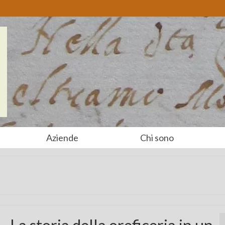
Aziende
Chi sono