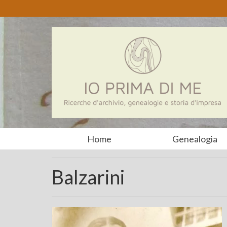
Home
Genealogia
Balzarini