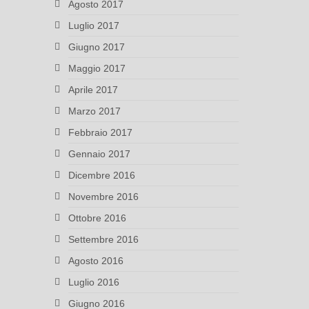
Agosto 2017
Luglio 2017
Giugno 2017
Maggio 2017
Aprile 2017
Marzo 2017
Febbraio 2017
Gennaio 2017
Dicembre 2016
Novembre 2016
Ottobre 2016
Settembre 2016
Agosto 2016
Luglio 2016
Giugno 2016