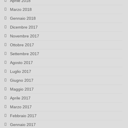
Aprile 2018
Marzo 2018
Gennaio 2018
Dicembre 2017
Novembre 2017
Ottobre 2017
Settembre 2017
Agosto 2017
Luglio 2017
Giugno 2017
Maggio 2017
Aprile 2017
Marzo 2017
Febbraio 2017
Gennaio 2017