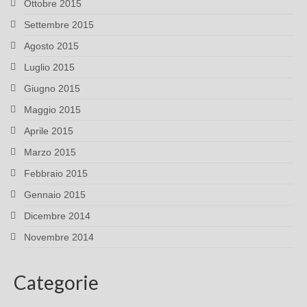
Ottobre 2015
Settembre 2015
Agosto 2015
Luglio 2015
Giugno 2015
Maggio 2015
Aprile 2015
Marzo 2015
Febbraio 2015
Gennaio 2015
Dicembre 2014
Novembre 2014
Categorie