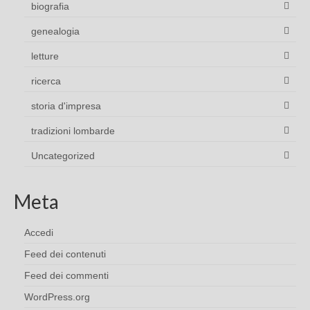
biografia
genealogia
letture
ricerca
storia d'impresa
tradizioni lombarde
Uncategorized
Meta
Accedi
Feed dei contenuti
Feed dei commenti
WordPress.org