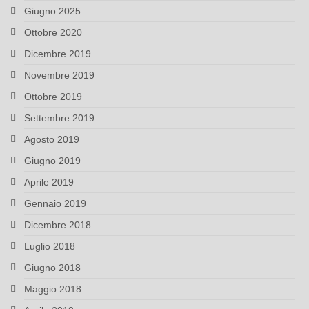
Giugno 2025
Ottobre 2020
Dicembre 2019
Novembre 2019
Ottobre 2019
Settembre 2019
Agosto 2019
Giugno 2019
Aprile 2019
Gennaio 2019
Dicembre 2018
Luglio 2018
Giugno 2018
Maggio 2018