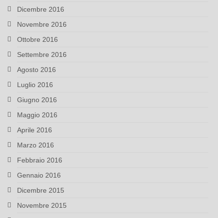
Dicembre 2016
Novembre 2016
Ottobre 2016
Settembre 2016
Agosto 2016
Luglio 2016
Giugno 2016
Maggio 2016
Aprile 2016
Marzo 2016
Febbraio 2016
Gennaio 2016
Dicembre 2015
Novembre 2015