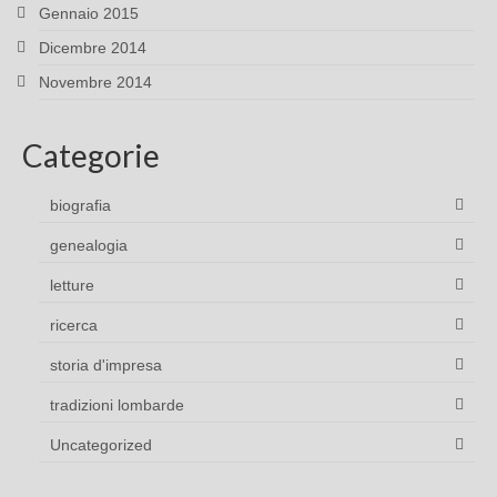
Gennaio 2015
Dicembre 2014
Novembre 2014
Categorie
biografia
genealogia
letture
ricerca
storia d'impresa
tradizioni lombarde
Uncategorized