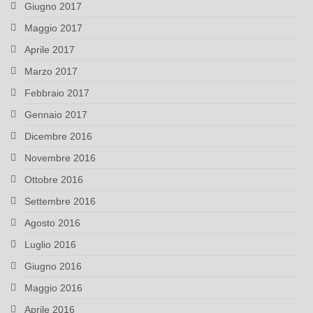
Giugno 2017
Maggio 2017
Aprile 2017
Marzo 2017
Febbraio 2017
Gennaio 2017
Dicembre 2016
Novembre 2016
Ottobre 2016
Settembre 2016
Agosto 2016
Luglio 2016
Giugno 2016
Maggio 2016
Aprile 2016