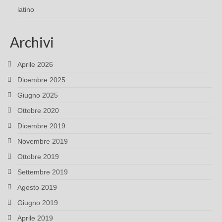
latino
Archivi
Aprile 2026
Dicembre 2025
Giugno 2025
Ottobre 2020
Dicembre 2019
Novembre 2019
Ottobre 2019
Settembre 2019
Agosto 2019
Giugno 2019
Aprile 2019