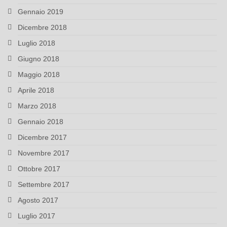
Gennaio 2019
Dicembre 2018
Luglio 2018
Giugno 2018
Maggio 2018
Aprile 2018
Marzo 2018
Gennaio 2018
Dicembre 2017
Novembre 2017
Ottobre 2017
Settembre 2017
Agosto 2017
Luglio 2017