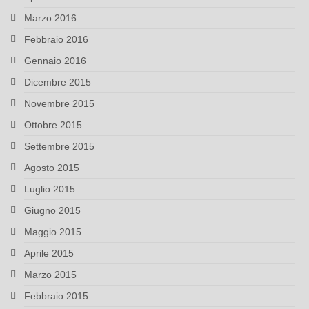
Marzo 2016
Febbraio 2016
Gennaio 2016
Dicembre 2015
Novembre 2015
Ottobre 2015
Settembre 2015
Agosto 2015
Luglio 2015
Giugno 2015
Maggio 2015
Aprile 2015
Marzo 2015
Febbraio 2015