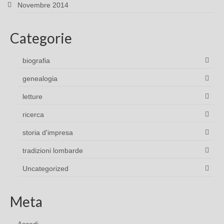
Novembre 2014
Categorie
biografia
genealogia
letture
ricerca
storia d'impresa
tradizioni lombarde
Uncategorized
Meta