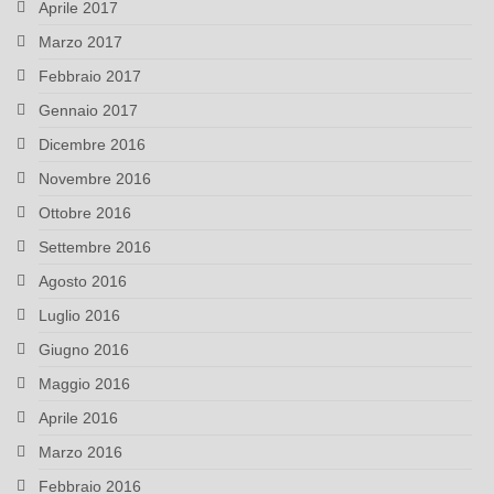
Aprile 2017
Marzo 2017
Febbraio 2017
Gennaio 2017
Dicembre 2016
Novembre 2016
Ottobre 2016
Settembre 2016
Agosto 2016
Luglio 2016
Giugno 2016
Maggio 2016
Aprile 2016
Marzo 2016
Febbraio 2016