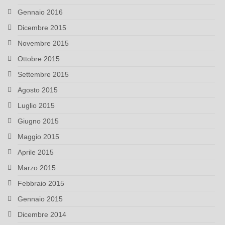
Gennaio 2016
Dicembre 2015
Novembre 2015
Ottobre 2015
Settembre 2015
Agosto 2015
Luglio 2015
Giugno 2015
Maggio 2015
Aprile 2015
Marzo 2015
Febbraio 2015
Gennaio 2015
Dicembre 2014