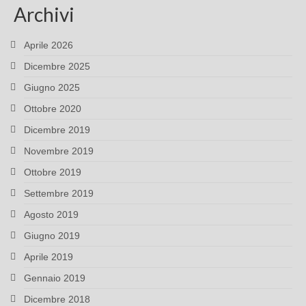
Archivi
Aprile 2026
Dicembre 2025
Giugno 2025
Ottobre 2020
Dicembre 2019
Novembre 2019
Ottobre 2019
Settembre 2019
Agosto 2019
Giugno 2019
Aprile 2019
Gennaio 2019
Dicembre 2018