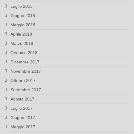
Luglio 2018
Giugno 2018
Maggio 2018
Aprile 2018
Marzo 2018
Gennaio 2018
Dicembre 2017
Novembre 2017
Ottobre 2017
Settembre 2017
Agosto 2017
Luglio 2017
Giugno 2017
Maggio 2017