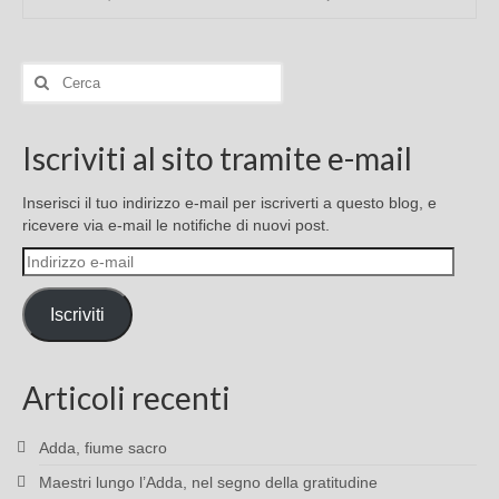
Cerca:
Iscriviti al sito tramite e-mail
Inserisci il tuo indirizzo e-mail per iscriverti a questo blog, e
ricevere via e-mail le notifiche di nuovi post.
Indirizzo
e-
mail
Iscriviti
Articoli recenti
Adda, fiume sacro
Maestri lungo l’Adda, nel segno della gratitudine