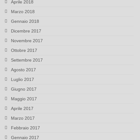
Aprile 2018
Marzo 2018
Gennaio 2018
Dicembre 2017
Novembre 2017
Ottobre 2017
Settembre 2017
Agosto 2017
Luglio 2017
Giugno 2017
Maggio 2017
Aprile 2017
Marzo 2017
Febbraio 2017
Gennaio 2017