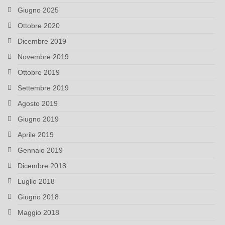
Giugno 2025
Ottobre 2020
Dicembre 2019
Novembre 2019
Ottobre 2019
Settembre 2019
Agosto 2019
Giugno 2019
Aprile 2019
Gennaio 2019
Dicembre 2018
Luglio 2018
Giugno 2018
Maggio 2018