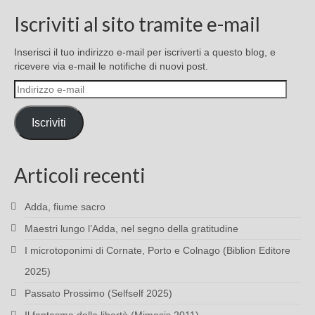
Iscriviti al sito tramite e-mail
Inserisci il tuo indirizzo e-mail per iscriverti a questo blog, e
ricevere via e-mail le notifiche di nuovi post.
Indirizzo
e-
mail
Iscriviti
Articoli recenti
Adda, fiume sacro
Maestri lungo l’Adda, nel segno della gratitudine
I microtoponimi di Cornate, Porto e Colnago (Biblion Editore
2025)
Passato Prossimo (Selfself 2025)