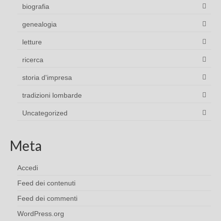
biografia
genealogia
letture
ricerca
storia d'impresa
tradizioni lombarde
Uncategorized
Meta
Accedi
Feed dei contenuti
Feed dei commenti
WordPress.org