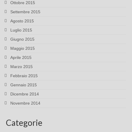
Ottobre 2015
Settembre 2015
Agosto 2015
Luglio 2015
Giugno 2015
Maggio 2015
Aprile 2015
Marzo 2015
Febbraio 2015
Gennaio 2015
Dicembre 2014
Novembre 2014
Categorie