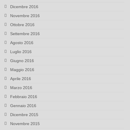
Dicembre 2016
Novembre 2016
Ottobre 2016
Settembre 2016
Agosto 2016
Luglio 2016
Giugno 2016
Maggio 2016
Aprile 2016
Marzo 2016
Febbraio 2016
Gennaio 2016
Dicembre 2015
Novembre 2015