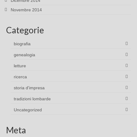
Dicembre 2014
Novembre 2014
Categorie
biografia
genealogia
letture
ricerca
storia d'impresa
tradizioni lombarde
Uncategorized
Meta