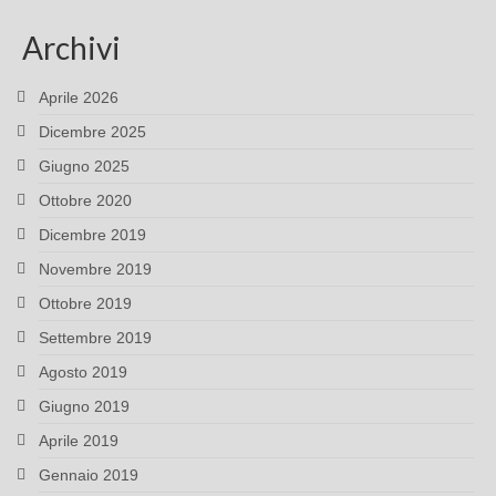
Archivi
Aprile 2026
Dicembre 2025
Giugno 2025
Ottobre 2020
Dicembre 2019
Novembre 2019
Ottobre 2019
Settembre 2019
Agosto 2019
Giugno 2019
Aprile 2019
Gennaio 2019