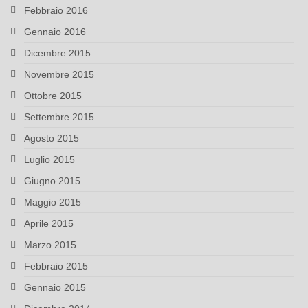
Febbraio 2016
Gennaio 2016
Dicembre 2015
Novembre 2015
Ottobre 2015
Settembre 2015
Agosto 2015
Luglio 2015
Giugno 2015
Maggio 2015
Aprile 2015
Marzo 2015
Febbraio 2015
Gennaio 2015