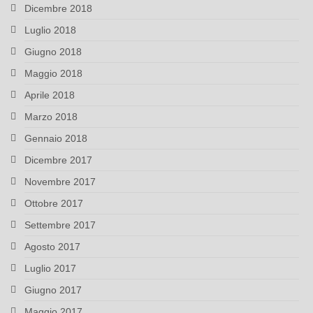
Dicembre 2018
Luglio 2018
Giugno 2018
Maggio 2018
Aprile 2018
Marzo 2018
Gennaio 2018
Dicembre 2017
Novembre 2017
Ottobre 2017
Settembre 2017
Agosto 2017
Luglio 2017
Giugno 2017
Maggio 2017