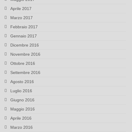
Aprile 2017
Marzo 2017
Febbraio 2017
Gennaio 2017
Dicembre 2016
Novembre 2016
Ottobre 2016
Settembre 2016
Agosto 2016
Luglio 2016
Giugno 2016
Maggio 2016
Aprile 2016
Marzo 2016