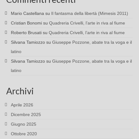
Mario Castellana
su
Il fantasma della libertà (Mimesis 2011)
Cristian Bonomi
su
Quadreria Crivelli, l’arte in riva al fiume
Roberto Brusati
su
Quadreria Crivelli, l’arte in riva al fiume
Silvana Tamiozzo
su
Giuseppe Pozzone, abate tra la voga e il
latino
Silvana Tamiozzo
su
Giuseppe Pozzone, abate tra la voga e il
latino
Archivi
Aprile 2026
Dicembre 2025
Giugno 2025
Ottobre 2020