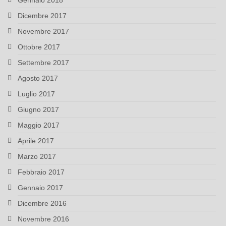
Gennaio 2018
Dicembre 2017
Novembre 2017
Ottobre 2017
Settembre 2017
Agosto 2017
Luglio 2017
Giugno 2017
Maggio 2017
Aprile 2017
Marzo 2017
Febbraio 2017
Gennaio 2017
Dicembre 2016
Novembre 2016