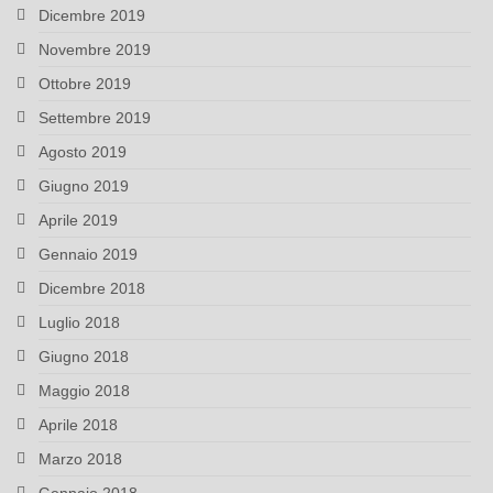
Dicembre 2019
Novembre 2019
Ottobre 2019
Settembre 2019
Agosto 2019
Giugno 2019
Aprile 2019
Gennaio 2019
Dicembre 2018
Luglio 2018
Giugno 2018
Maggio 2018
Aprile 2018
Marzo 2018