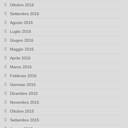
Ottobre 2016
Settembre 2016
Agosto 2016
Luglio 2016
Giugno 2016
Maggio 2016
Aprile 2016
Marzo 2016
Febbraio 2016
Gennaio 2016
Dicembre 2015
Novembre 2015
Ottobre 2015
Settembre 2015