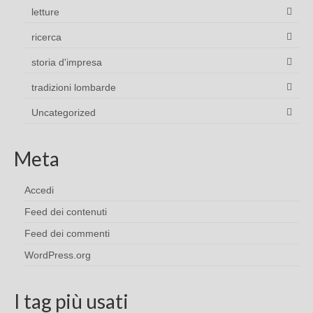
letture
ricerca
storia d'impresa
tradizioni lombarde
Uncategorized
Meta
Accedi
Feed dei contenuti
Feed dei commenti
WordPress.org
I tag più usati