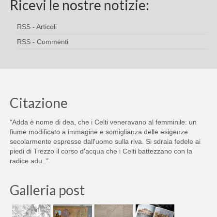
Ricevi le nostre notizie:
RSS - Articoli
RSS - Commenti
Citazione
"Adda è nome di dea, che i Celti veneravano al femminile: un
fiume modificato a immagine e somiglianza delle esigenze
secolarmente espresse dall'uomo sulla riva. Si sdraia fedele ai
piedi di Trezzo il corso d'acqua che i Celti battezzano con la
radice adu.."
Galleria post