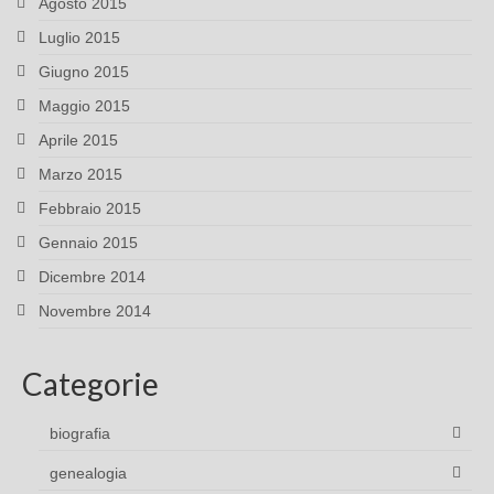
Agosto 2015
Luglio 2015
Giugno 2015
Maggio 2015
Aprile 2015
Marzo 2015
Febbraio 2015
Gennaio 2015
Dicembre 2014
Novembre 2014
Categorie
biografia
genealogia