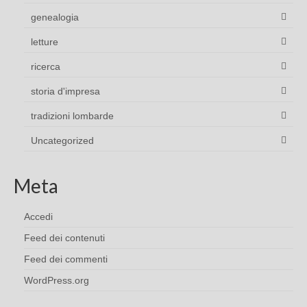
genealogia
letture
ricerca
storia d'impresa
tradizioni lombarde
Uncategorized
Meta
Accedi
Feed dei contenuti
Feed dei commenti
WordPress.org