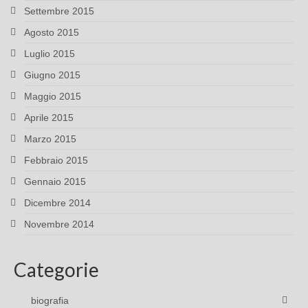
Settembre 2015
Agosto 2015
Luglio 2015
Giugno 2015
Maggio 2015
Aprile 2015
Marzo 2015
Febbraio 2015
Gennaio 2015
Dicembre 2014
Novembre 2014
Categorie
biografia