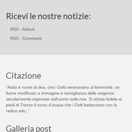
Ricevi le nostre notizie:
RSS - Articoli
RSS - Commenti
Citazione
"Adda è nome di dea, che i Celti veneravano al femminile: un
fiume modificato a immagine e somiglianza delle esigenze
secolarmente espresse dall'uomo sulla riva. Si sdraia fedele ai
piedi di Trezzo il corso d'acqua che i Celti battezzano con la
radice adu.."
Galleria post