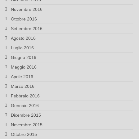
Novembre 2016
Ottobre 2016
Settembre 2016
Agosto 2016
Luglio 2016
Giugno 2016
Maggio 2016
Aprile 2016
Marzo 2016
Febbraio 2016
Gennaio 2016
Dicembre 2015
Novembre 2015
Ottobre 2015