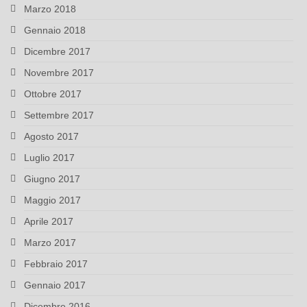
Marzo 2018
Gennaio 2018
Dicembre 2017
Novembre 2017
Ottobre 2017
Settembre 2017
Agosto 2017
Luglio 2017
Giugno 2017
Maggio 2017
Aprile 2017
Marzo 2017
Febbraio 2017
Gennaio 2017
Dicembre 2016