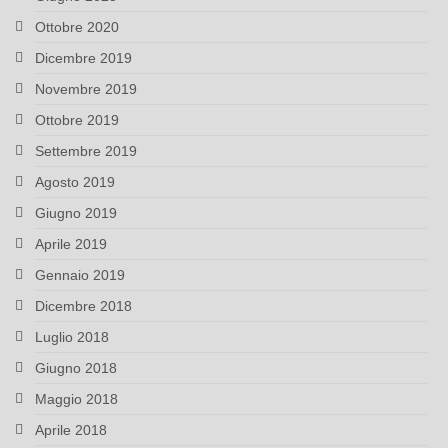
Ottobre 2020
Dicembre 2019
Novembre 2019
Ottobre 2019
Settembre 2019
Agosto 2019
Giugno 2019
Aprile 2019
Gennaio 2019
Dicembre 2018
Luglio 2018
Giugno 2018
Maggio 2018
Aprile 2018