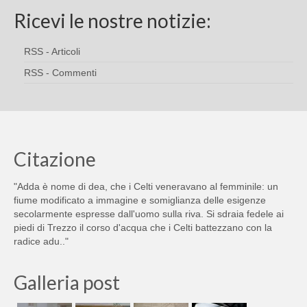
Ricevi le nostre notizie:
RSS - Articoli
RSS - Commenti
Citazione
"Adda è nome di dea, che i Celti veneravano al femminile: un
fiume modificato a immagine e somiglianza delle esigenze
secolarmente espresse dall'uomo sulla riva. Si sdraia fedele ai
piedi di Trezzo il corso d'acqua che i Celti battezzano con la
radice adu.."
Galleria post