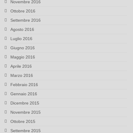
Novembre 2016
Ottobre 2016
Settembre 2016
Agosto 2016
Luglio 2016
Giugno 2016
Maggio 2016
Aprile 2016
Marzo 2016
Febbraio 2016
Gennaio 2016
Dicembre 2015
Novembre 2015
Ottobre 2015
Settembre 2015