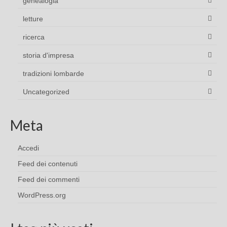
genealogia
letture
ricerca
storia d'impresa
tradizioni lombarde
Uncategorized
Meta
Accedi
Feed dei contenuti
Feed dei commenti
WordPress.org