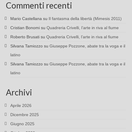
Commenti recenti
Mario Castellana
su
Il fantasma della libertà (Mimesis 2011)
Cristian Bonomi
su
Quadreria Crivelli, l’arte in riva al fiume
Roberto Brusati
su
Quadreria Crivelli, l’arte in riva al fiume
Silvana Tamiozzo
su
Giuseppe Pozzone, abate tra la voga e il
latino
Silvana Tamiozzo
su
Giuseppe Pozzone, abate tra la voga e il
latino
Archivi
Aprile 2026
Dicembre 2025
Giugno 2025