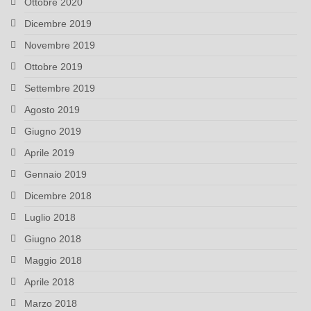
Ottobre 2020
Dicembre 2019
Novembre 2019
Ottobre 2019
Settembre 2019
Agosto 2019
Giugno 2019
Aprile 2019
Gennaio 2019
Dicembre 2018
Luglio 2018
Giugno 2018
Maggio 2018
Aprile 2018
Marzo 2018