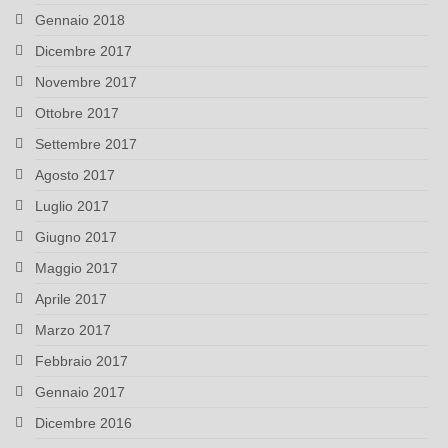
Gennaio 2018
Dicembre 2017
Novembre 2017
Ottobre 2017
Settembre 2017
Agosto 2017
Luglio 2017
Giugno 2017
Maggio 2017
Aprile 2017
Marzo 2017
Febbraio 2017
Gennaio 2017
Dicembre 2016