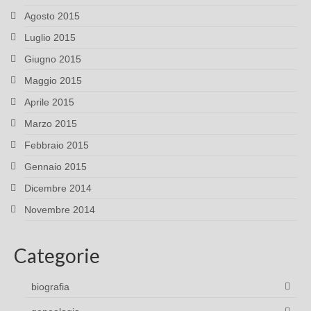
Agosto 2015
Luglio 2015
Giugno 2015
Maggio 2015
Aprile 2015
Marzo 2015
Febbraio 2015
Gennaio 2015
Dicembre 2014
Novembre 2014
Categorie
biografia