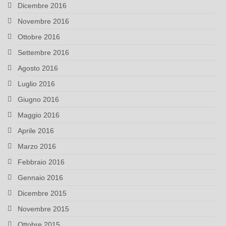
Dicembre 2016
Novembre 2016
Ottobre 2016
Settembre 2016
Agosto 2016
Luglio 2016
Giugno 2016
Maggio 2016
Aprile 2016
Marzo 2016
Febbraio 2016
Gennaio 2016
Dicembre 2015
Novembre 2015
Ottobre 2015