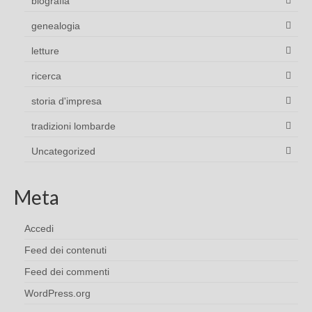
biografia
genealogia
letture
ricerca
storia d'impresa
tradizioni lombarde
Uncategorized
Meta
Accedi
Feed dei contenuti
Feed dei commenti
WordPress.org