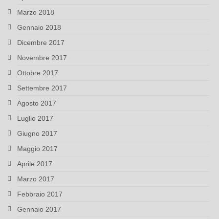
Marzo 2018
Gennaio 2018
Dicembre 2017
Novembre 2017
Ottobre 2017
Settembre 2017
Agosto 2017
Luglio 2017
Giugno 2017
Maggio 2017
Aprile 2017
Marzo 2017
Febbraio 2017
Gennaio 2017