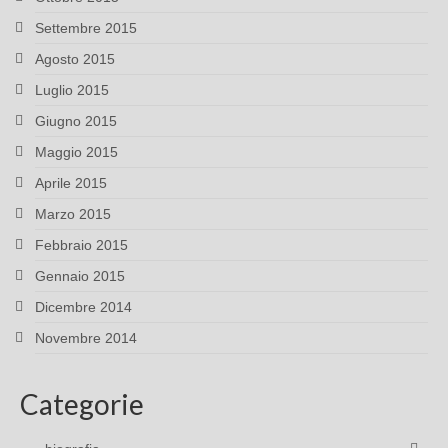
Settembre 2015
Agosto 2015
Luglio 2015
Giugno 2015
Maggio 2015
Aprile 2015
Marzo 2015
Febbraio 2015
Gennaio 2015
Dicembre 2014
Novembre 2014
Categorie