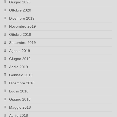
Giugno 2025
Ottobre 2020
Dicembre 2019
Novembre 2019
Ottobre 2019
Settembre 2019
Agosto 2019
Giugno 2019
Aprile 2019
Gennaio 2019
Dicembre 2018
Luglio 2018
Giugno 2018
Maggio 2018
Aprile 2018