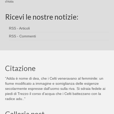
d'Adda
Ricevi le nostre notizie:
RSS - Articoli
RSS - Commenti
Citazione
"Adda è nome di dea, che i Celti veneravano al femminile: un
fiume modificato a immagine e somiglianza delle esigenze
secolarmente espresse dall'uomo sulla riva. Si sdraia fedele ai
piedi di Trezzo il corso d'acqua che i Celti battezzano con la
radice adu.."