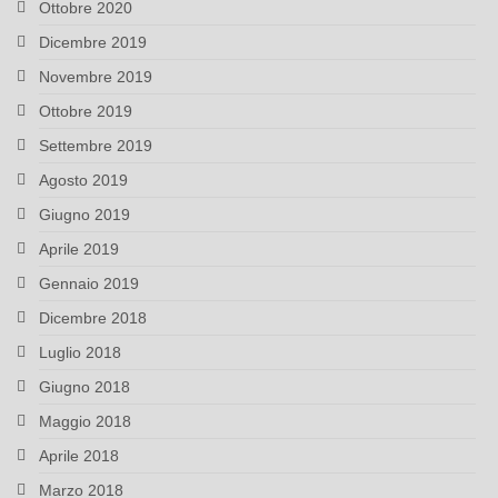
Ottobre 2020
Dicembre 2019
Novembre 2019
Ottobre 2019
Settembre 2019
Agosto 2019
Giugno 2019
Aprile 2019
Gennaio 2019
Dicembre 2018
Luglio 2018
Giugno 2018
Maggio 2018
Aprile 2018
Marzo 2018