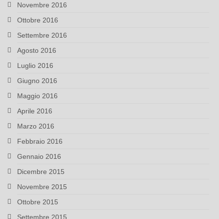
Novembre 2016
Ottobre 2016
Settembre 2016
Agosto 2016
Luglio 2016
Giugno 2016
Maggio 2016
Aprile 2016
Marzo 2016
Febbraio 2016
Gennaio 2016
Dicembre 2015
Novembre 2015
Ottobre 2015
Settembre 2015