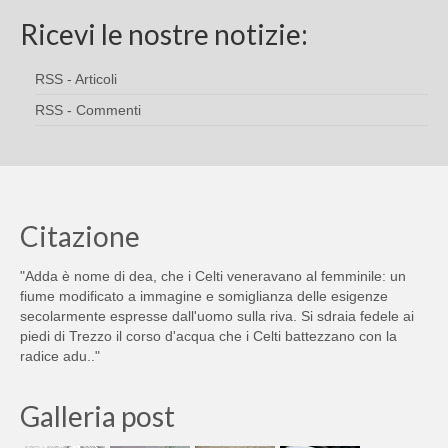
Ricevi le nostre notizie:
RSS - Articoli
RSS - Commenti
Citazione
"Adda è nome di dea, che i Celti veneravano al femminile: un
fiume modificato a immagine e somiglianza delle esigenze
secolarmente espresse dall'uomo sulla riva. Si sdraia fedele ai
piedi di Trezzo il corso d'acqua che i Celti battezzano con la
radice adu.."
Galleria post