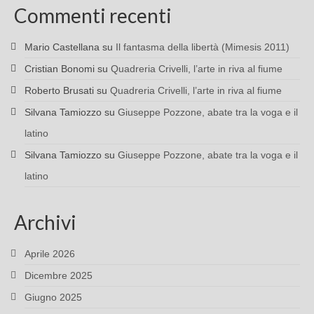
Commenti recenti
Mario Castellana
su
Il fantasma della libertà (Mimesis 2011)
Cristian Bonomi
su
Quadreria Crivelli, l’arte in riva al fiume
Roberto Brusati
su
Quadreria Crivelli, l’arte in riva al fiume
Silvana Tamiozzo
su
Giuseppe Pozzone, abate tra la voga e il
latino
Silvana Tamiozzo
su
Giuseppe Pozzone, abate tra la voga e il
latino
Archivi
Aprile 2026
Dicembre 2025
Giugno 2025