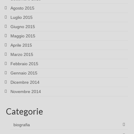
Agosto 2015
Luglio 2015
Giugno 2015
Maggio 2015
Aprile 2015
Marzo 2015
Febbraio 2015
Gennaio 2015
Dicembre 2014
Novembre 2014
Categorie
biografia