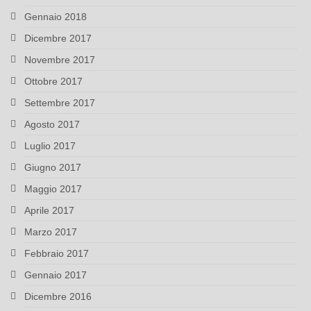
Gennaio 2018
Dicembre 2017
Novembre 2017
Ottobre 2017
Settembre 2017
Agosto 2017
Luglio 2017
Giugno 2017
Maggio 2017
Aprile 2017
Marzo 2017
Febbraio 2017
Gennaio 2017
Dicembre 2016