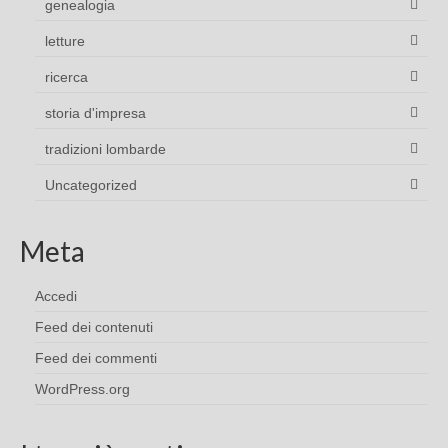
genealogia
letture
ricerca
storia d'impresa
tradizioni lombarde
Uncategorized
Meta
Accedi
Feed dei contenuti
Feed dei commenti
WordPress.org