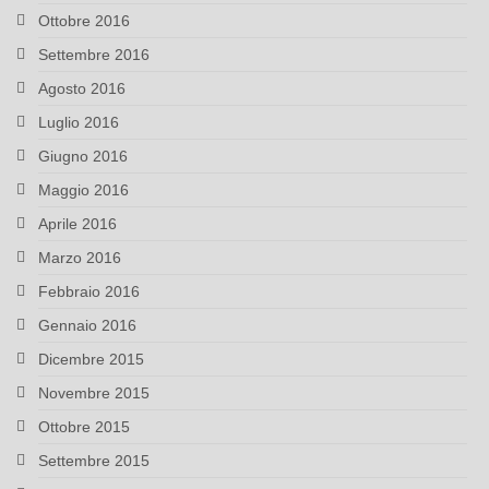
Ottobre 2016
Settembre 2016
Agosto 2016
Luglio 2016
Giugno 2016
Maggio 2016
Aprile 2016
Marzo 2016
Febbraio 2016
Gennaio 2016
Dicembre 2015
Novembre 2015
Ottobre 2015
Settembre 2015