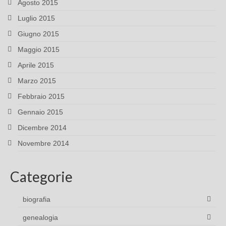
Agosto 2015
Luglio 2015
Giugno 2015
Maggio 2015
Aprile 2015
Marzo 2015
Febbraio 2015
Gennaio 2015
Dicembre 2014
Novembre 2014
Categorie
biografia
genealogia