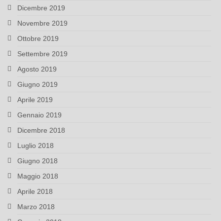
Dicembre 2019
Novembre 2019
Ottobre 2019
Settembre 2019
Agosto 2019
Giugno 2019
Aprile 2019
Gennaio 2019
Dicembre 2018
Luglio 2018
Giugno 2018
Maggio 2018
Aprile 2018
Marzo 2018