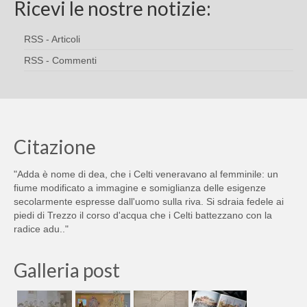
Ricevi le nostre notizie:
RSS - Articoli
RSS - Commenti
Citazione
"Adda è nome di dea, che i Celti veneravano al femminile: un
fiume modificato a immagine e somiglianza delle esigenze
secolarmente espresse dall'uomo sulla riva. Si sdraia fedele ai
piedi di Trezzo il corso d'acqua che i Celti battezzano con la
radice adu.."
Galleria post