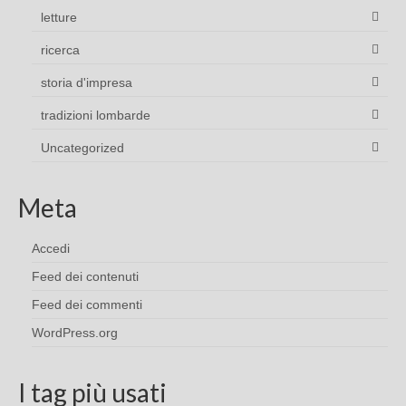
letture
ricerca
storia d'impresa
tradizioni lombarde
Uncategorized
Meta
Accedi
Feed dei contenuti
Feed dei commenti
WordPress.org
I tag più usati