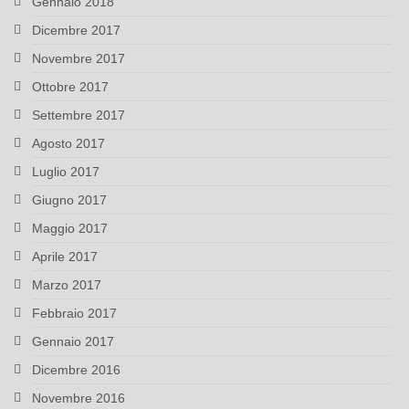
Gennaio 2018
Dicembre 2017
Novembre 2017
Ottobre 2017
Settembre 2017
Agosto 2017
Luglio 2017
Giugno 2017
Maggio 2017
Aprile 2017
Marzo 2017
Febbraio 2017
Gennaio 2017
Dicembre 2016
Novembre 2016