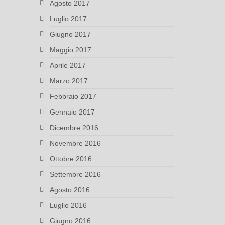
Agosto 2017
Luglio 2017
Giugno 2017
Maggio 2017
Aprile 2017
Marzo 2017
Febbraio 2017
Gennaio 2017
Dicembre 2016
Novembre 2016
Ottobre 2016
Settembre 2016
Agosto 2016
Luglio 2016
Giugno 2016