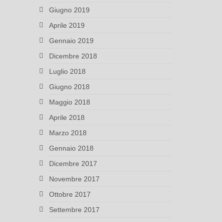
Giugno 2019
Aprile 2019
Gennaio 2019
Dicembre 2018
Luglio 2018
Giugno 2018
Maggio 2018
Aprile 2018
Marzo 2018
Gennaio 2018
Dicembre 2017
Novembre 2017
Ottobre 2017
Settembre 2017