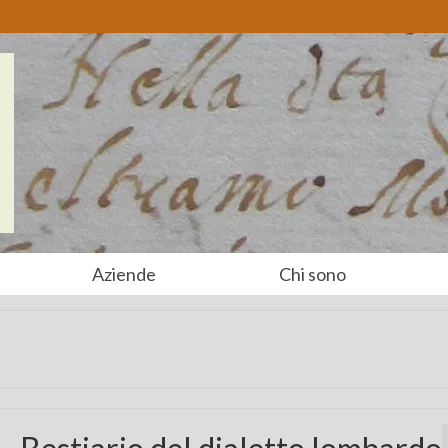
Aziende
Chi sono