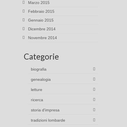
Marzo 2015
Febbraio 2015
Gennaio 2015
Dicembre 2014
Novembre 2014
Categorie
biografia
genealogia
letture
ricerca
storia d'impresa
tradizioni lombarde