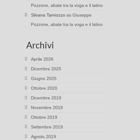
Pozzone, abate tra la voga e il latino
Silvana Tamiozzo
su
Giuseppe
Pozzone, abate tra la voga e il latino
Archivi
Aprile 2026
Dicembre 2025
Giugno 2025
Ottobre 2020
Dicembre 2019
Novembre 2019
Ottobre 2019
Settembre 2019
Agosto 2019