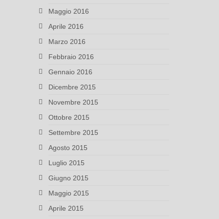
Maggio 2016
Aprile 2016
Marzo 2016
Febbraio 2016
Gennaio 2016
Dicembre 2015
Novembre 2015
Ottobre 2015
Settembre 2015
Agosto 2015
Luglio 2015
Giugno 2015
Maggio 2015
Aprile 2015