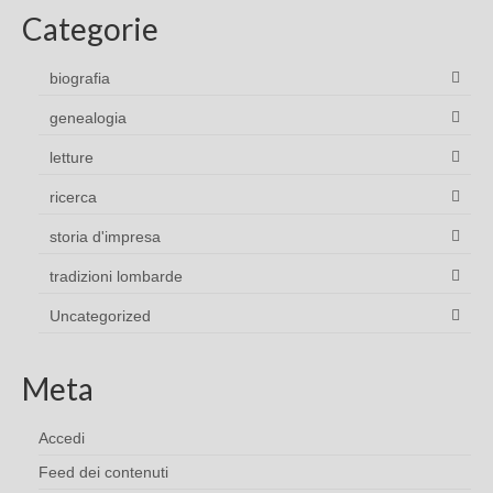
Categorie
biografia
genealogia
letture
ricerca
storia d'impresa
tradizioni lombarde
Uncategorized
Meta
Accedi
Feed dei contenuti