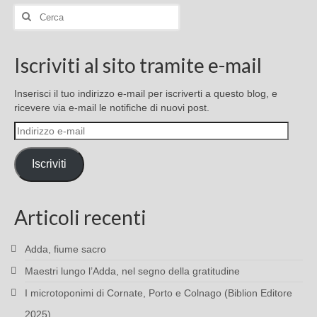
Cerca:
Iscriviti al sito tramite e-mail
Inserisci il tuo indirizzo e-mail per iscriverti a questo blog, e
ricevere via e-mail le notifiche di nuovi post.
Indirizzo
e-
mail
Iscriviti
Articoli recenti
Adda, fiume sacro
Maestri lungo l’Adda, nel segno della gratitudine
I microtoponimi di Cornate, Porto e Colnago (Biblion Editore
2025)