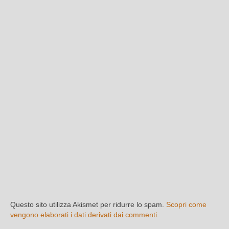
Questo sito utilizza Akismet per ridurre lo spam.
Scopri come
vengono elaborati i dati derivati dai commenti
.