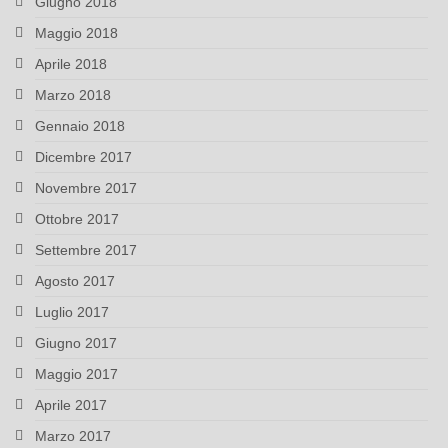
Giugno 2018
Maggio 2018
Aprile 2018
Marzo 2018
Gennaio 2018
Dicembre 2017
Novembre 2017
Ottobre 2017
Settembre 2017
Agosto 2017
Luglio 2017
Giugno 2017
Maggio 2017
Aprile 2017
Marzo 2017