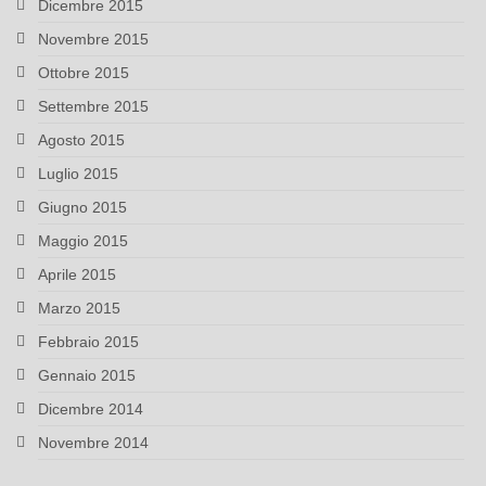
Dicembre 2015
Novembre 2015
Ottobre 2015
Settembre 2015
Agosto 2015
Luglio 2015
Giugno 2015
Maggio 2015
Aprile 2015
Marzo 2015
Febbraio 2015
Gennaio 2015
Dicembre 2014
Novembre 2014