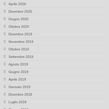
Aprile 2026
Dicembre 2025
Giugno 2025
Ottobre 2020
Dicembre 2019
Novembre 2019
Ottobre 2019
Settembre 2019
Agosto 2019
Giugno 2019
Aprile 2019
Gennaio 2019
Dicembre 2018
Luglio 2018