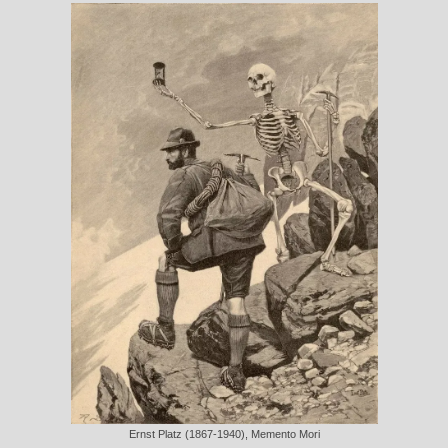
Ernst Platz (1867-1940), Memento Mori