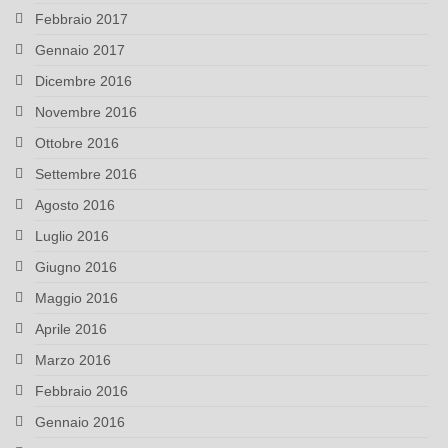
Febbraio 2017
Gennaio 2017
Dicembre 2016
Novembre 2016
Ottobre 2016
Settembre 2016
Agosto 2016
Luglio 2016
Giugno 2016
Maggio 2016
Aprile 2016
Marzo 2016
Febbraio 2016
Gennaio 2016