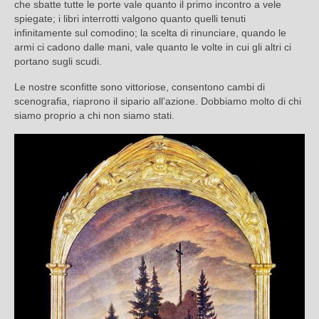
che sbatte tutte le porte vale quanto il primo incontro a vele
spiegate; i libri interrotti valgono quanto quelli tenuti
infinitamente sul comodino; la scelta di rinunciare, quando le
armi ci cadono dalle mani, vale quanto le volte in cui gli altri ci
portano sugli scudi.
Le nostre sconfitte sono vittoriose, consentono cambi di
scenografia, riaprono il sipario all’azione. Dobbiamo molto di chi
siamo proprio a chi non siamo stati.