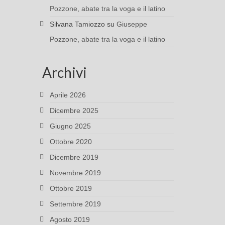
Pozzone, abate tra la voga e il latino
Silvana Tamiozzo
su
Giuseppe
Pozzone, abate tra la voga e il latino
Archivi
Aprile 2026
Dicembre 2025
Giugno 2025
Ottobre 2020
Dicembre 2019
Novembre 2019
Ottobre 2019
Settembre 2019
Agosto 2019