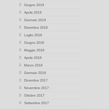
Giugno 2019
Aprile 2019
Gennaio 2019
Dicembre 2018
Luglio 2018
Giugno 2018
Maggio 2018
Aprile 2018
Marzo 2018
Gennaio 2018
Dicembre 2017
Novembre 2017
Ottobre 2017
Settembre 2017