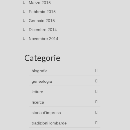
Marzo 2015
Febbraio 2015
Gennaio 2015
Dicembre 2014
Novembre 2014
Categorie
biografia
genealogia
letture
ricerca
storia d'impresa
tradizioni lombarde