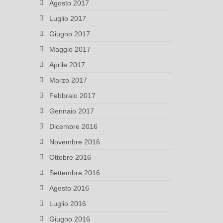
Agosto 2017
Luglio 2017
Giugno 2017
Maggio 2017
Aprile 2017
Marzo 2017
Febbraio 2017
Gennaio 2017
Dicembre 2016
Novembre 2016
Ottobre 2016
Settembre 2016
Agosto 2016
Luglio 2016
Giugno 2016