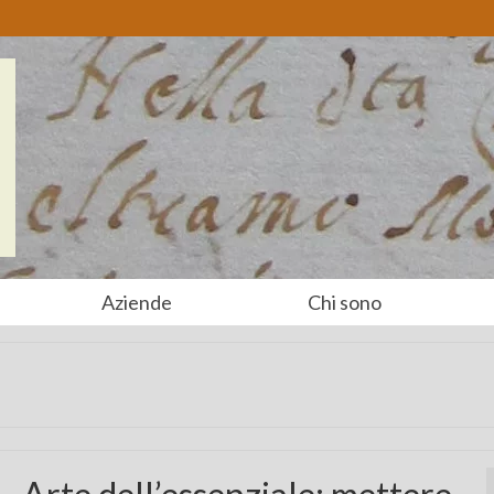
Aziende
Chi sono