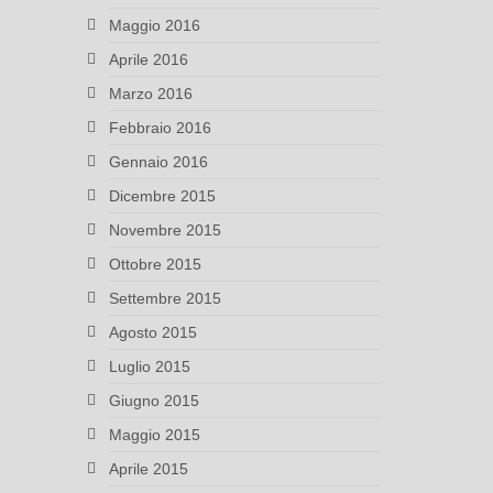
Maggio 2016
Aprile 2016
Marzo 2016
Febbraio 2016
Gennaio 2016
Dicembre 2015
Novembre 2015
Ottobre 2015
Settembre 2015
Agosto 2015
Luglio 2015
Giugno 2015
Maggio 2015
Aprile 2015