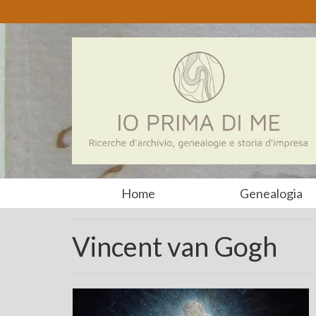
Home
Genealogia
Vincent van Gogh