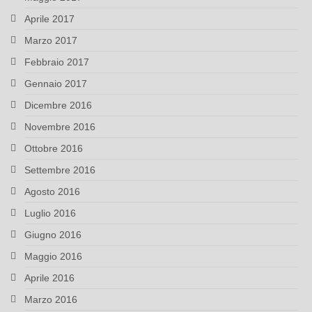
Aprile 2017
Marzo 2017
Febbraio 2017
Gennaio 2017
Dicembre 2016
Novembre 2016
Ottobre 2016
Settembre 2016
Agosto 2016
Luglio 2016
Giugno 2016
Maggio 2016
Aprile 2016
Marzo 2016