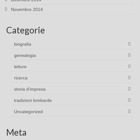
Novembre 2014
Categorie
biografia
genealogia
letture
ricerca
storia d'impresa
tradizioni lombarde
Uncategorized
Meta