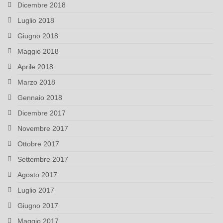
Dicembre 2018
Luglio 2018
Giugno 2018
Maggio 2018
Aprile 2018
Marzo 2018
Gennaio 2018
Dicembre 2017
Novembre 2017
Ottobre 2017
Settembre 2017
Agosto 2017
Luglio 2017
Giugno 2017
Maggio 2017