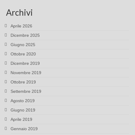
Archivi
Aprile 2026
Dicembre 2025
Giugno 2025
Ottobre 2020
Dicembre 2019
Novembre 2019
Ottobre 2019
Settembre 2019
Agosto 2019
Giugno 2019
Aprile 2019
Gennaio 2019