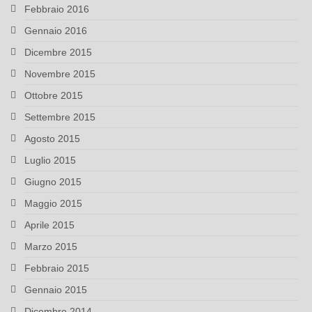
Febbraio 2016
Gennaio 2016
Dicembre 2015
Novembre 2015
Ottobre 2015
Settembre 2015
Agosto 2015
Luglio 2015
Giugno 2015
Maggio 2015
Aprile 2015
Marzo 2015
Febbraio 2015
Gennaio 2015
Dicembre 2014