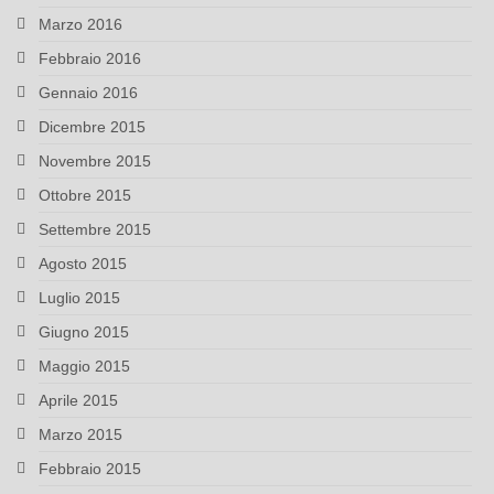
Marzo 2016
Febbraio 2016
Gennaio 2016
Dicembre 2015
Novembre 2015
Ottobre 2015
Settembre 2015
Agosto 2015
Luglio 2015
Giugno 2015
Maggio 2015
Aprile 2015
Marzo 2015
Febbraio 2015