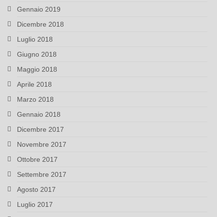
Gennaio 2019
Dicembre 2018
Luglio 2018
Giugno 2018
Maggio 2018
Aprile 2018
Marzo 2018
Gennaio 2018
Dicembre 2017
Novembre 2017
Ottobre 2017
Settembre 2017
Agosto 2017
Luglio 2017