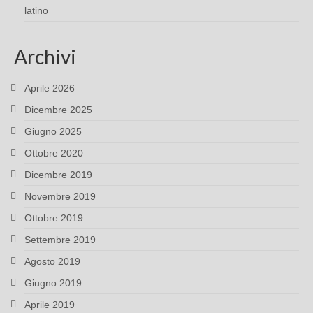
latino
Archivi
Aprile 2026
Dicembre 2025
Giugno 2025
Ottobre 2020
Dicembre 2019
Novembre 2019
Ottobre 2019
Settembre 2019
Agosto 2019
Giugno 2019
Aprile 2019