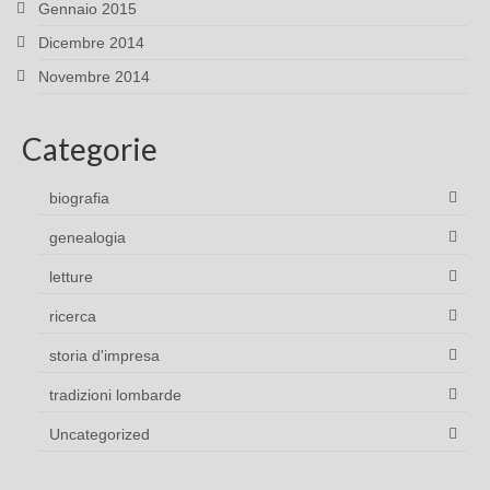
Gennaio 2015
Dicembre 2014
Novembre 2014
Categorie
biografia
genealogia
letture
ricerca
storia d'impresa
tradizioni lombarde
Uncategorized