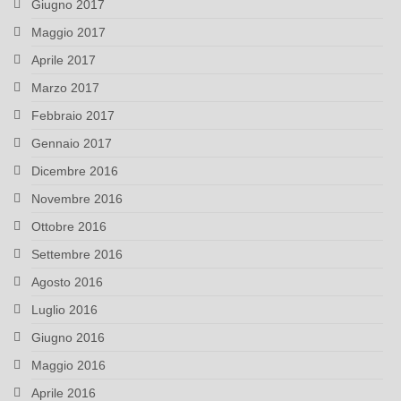
Giugno 2017
Maggio 2017
Aprile 2017
Marzo 2017
Febbraio 2017
Gennaio 2017
Dicembre 2016
Novembre 2016
Ottobre 2016
Settembre 2016
Agosto 2016
Luglio 2016
Giugno 2016
Maggio 2016
Aprile 2016