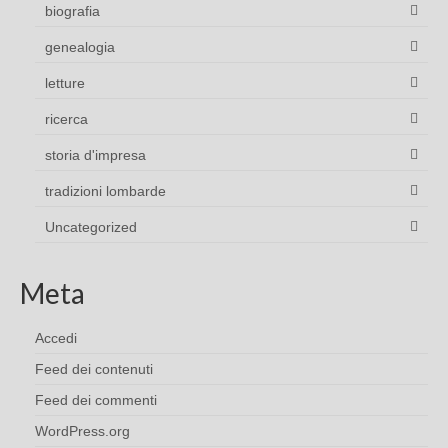
biografia
genealogia
letture
ricerca
storia d'impresa
tradizioni lombarde
Uncategorized
Meta
Accedi
Feed dei contenuti
Feed dei commenti
WordPress.org