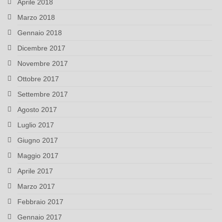
Aprile 2018
Marzo 2018
Gennaio 2018
Dicembre 2017
Novembre 2017
Ottobre 2017
Settembre 2017
Agosto 2017
Luglio 2017
Giugno 2017
Maggio 2017
Aprile 2017
Marzo 2017
Febbraio 2017
Gennaio 2017