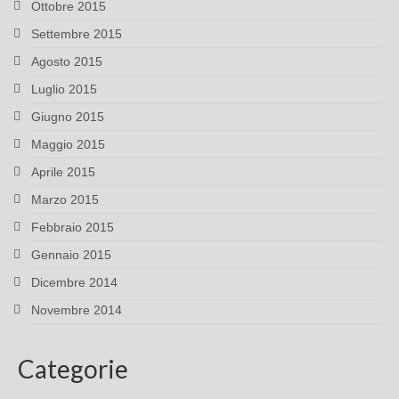
Ottobre 2015
Settembre 2015
Agosto 2015
Luglio 2015
Giugno 2015
Maggio 2015
Aprile 2015
Marzo 2015
Febbraio 2015
Gennaio 2015
Dicembre 2014
Novembre 2014
Categorie