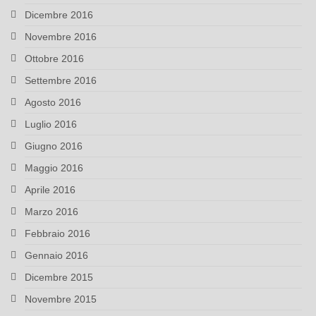
Dicembre 2016
Novembre 2016
Ottobre 2016
Settembre 2016
Agosto 2016
Luglio 2016
Giugno 2016
Maggio 2016
Aprile 2016
Marzo 2016
Febbraio 2016
Gennaio 2016
Dicembre 2015
Novembre 2015