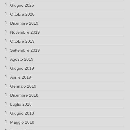
Giugno 2025
Ottobre 2020
Dicembre 2019
Novembre 2019
Ottobre 2019
Settembre 2019
Agosto 2019
Giugno 2019
Aprile 2019
Gennaio 2019
Dicembre 2018
Luglio 2018
Giugno 2018
Maggio 2018