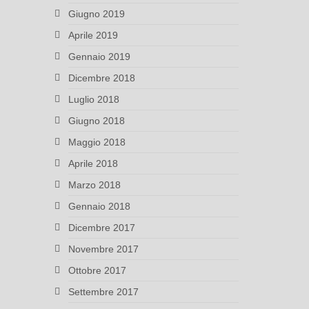
Giugno 2019
Aprile 2019
Gennaio 2019
Dicembre 2018
Luglio 2018
Giugno 2018
Maggio 2018
Aprile 2018
Marzo 2018
Gennaio 2018
Dicembre 2017
Novembre 2017
Ottobre 2017
Settembre 2017