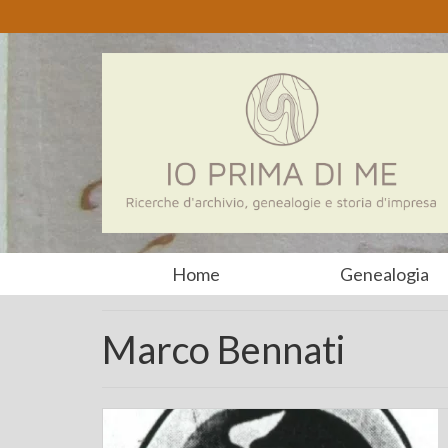
Home
Genealogia
Marco Bennati