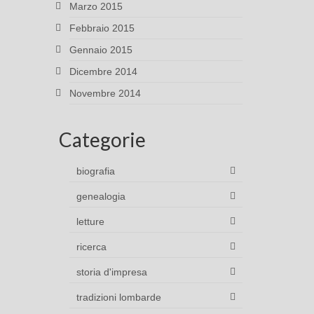
Marzo 2015
Febbraio 2015
Gennaio 2015
Dicembre 2014
Novembre 2014
Categorie
biografia
genealogia
letture
ricerca
storia d'impresa
tradizioni lombarde