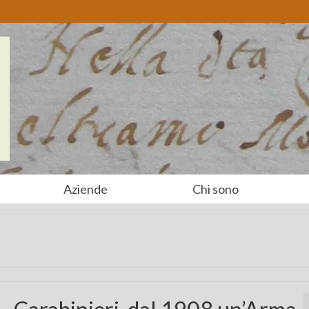
Aziende
Chi sono