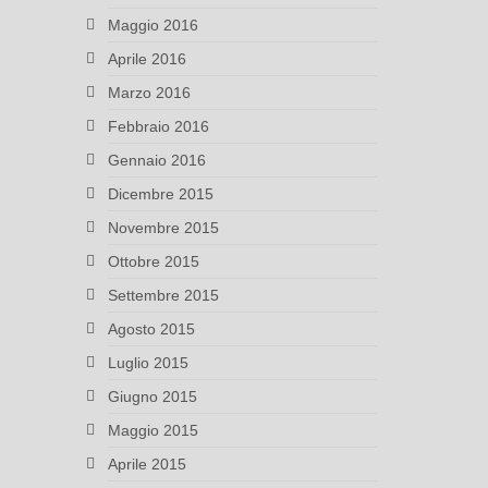
Maggio 2016
Aprile 2016
Marzo 2016
Febbraio 2016
Gennaio 2016
Dicembre 2015
Novembre 2015
Ottobre 2015
Settembre 2015
Agosto 2015
Luglio 2015
Giugno 2015
Maggio 2015
Aprile 2015