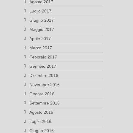
Agosto 2017
Luglio 2017
Giugno 2017
Maggio 2017
Aprile 2017
Marzo 2017
Febbraio 2017
Gennaio 2017
Dicembre 2016
Novembre 2016
Ottobre 2016
Settembre 2016
Agosto 2016
Luglio 2016
Giugno 2016