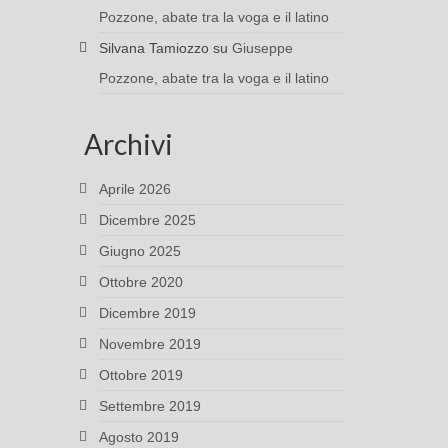
Pozzone, abate tra la voga e il latino
Silvana Tamiozzo
su
Giuseppe
Pozzone, abate tra la voga e il latino
Archivi
Aprile 2026
Dicembre 2025
Giugno 2025
Ottobre 2020
Dicembre 2019
Novembre 2019
Ottobre 2019
Settembre 2019
Agosto 2019