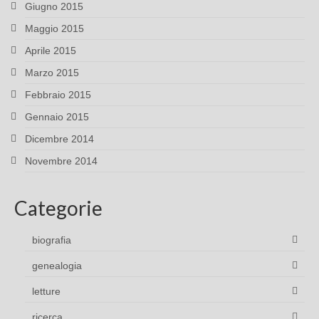
Giugno 2015
Maggio 2015
Aprile 2015
Marzo 2015
Febbraio 2015
Gennaio 2015
Dicembre 2014
Novembre 2014
Categorie
biografia
genealogia
letture
ricerca