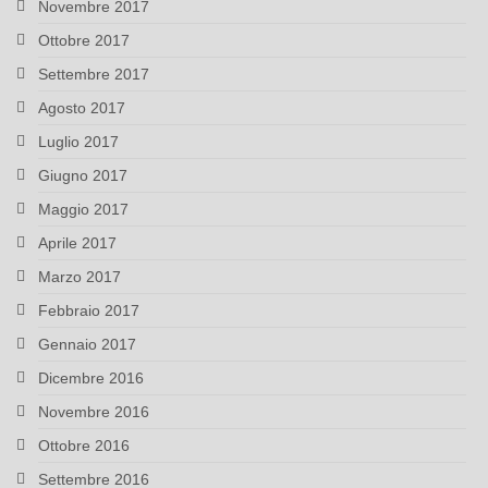
Novembre 2017
Ottobre 2017
Settembre 2017
Agosto 2017
Luglio 2017
Giugno 2017
Maggio 2017
Aprile 2017
Marzo 2017
Febbraio 2017
Gennaio 2017
Dicembre 2016
Novembre 2016
Ottobre 2016
Settembre 2016