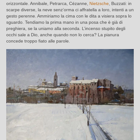
orizzontale. Annibale, Petrarca, Cézanne,
Nietzsche
, Buzzati: in
scarpe diverse, la neve senz’orma ci affratella a loro, intenti a un
gesto perenne. Ammiriamo la cima con le dita a visiera sopra lo
sguardo. Tendiamo la prima mano in una posa che è già di
preghiera, se la uniamo alla seconda. L’incenso stupito degli
occhi sale a Dio, anche quando non lo cerca? La pianura
concede troppo fiato alle parole.