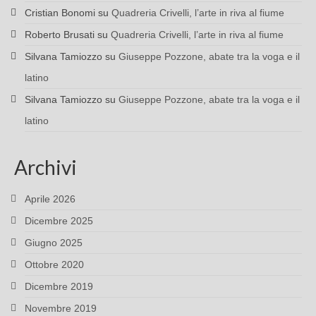
Cristian Bonomi
su
Quadreria Crivelli, l’arte in riva al fiume
Roberto Brusati
su
Quadreria Crivelli, l’arte in riva al fiume
Silvana Tamiozzo
su
Giuseppe Pozzone, abate tra la voga e il
latino
Silvana Tamiozzo
su
Giuseppe Pozzone, abate tra la voga e il
latino
Archivi
Aprile 2026
Dicembre 2025
Giugno 2025
Ottobre 2020
Dicembre 2019
Novembre 2019