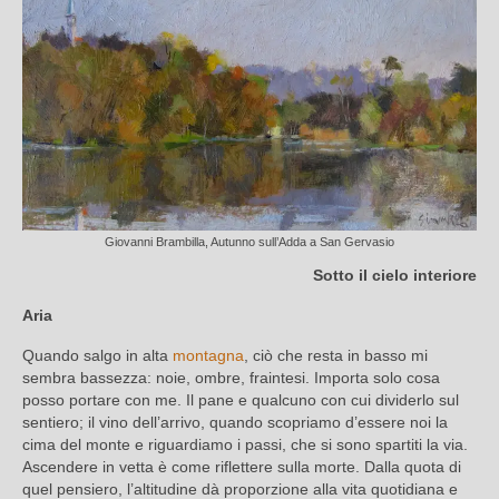
Giovanni Brambilla, Autunno sull’Adda a San Gervasio
Sotto il cielo interiore
Aria
Quando salgo in alta
montagna
, ciò che resta in basso mi
sembra bassezza: noie, ombre, fraintesi. Importa solo cosa
posso portare con me. Il pane e qualcuno con cui dividerlo sul
sentiero; il vino dell’arrivo, quando scopriamo d’essere noi la
cima del monte e riguardiamo i passi, che si sono spartiti la via.
Ascendere in vetta è come riflettere sulla morte. Dalla quota di
quel pensiero, l’altitudine dà proporzione alla vita quotidiana e