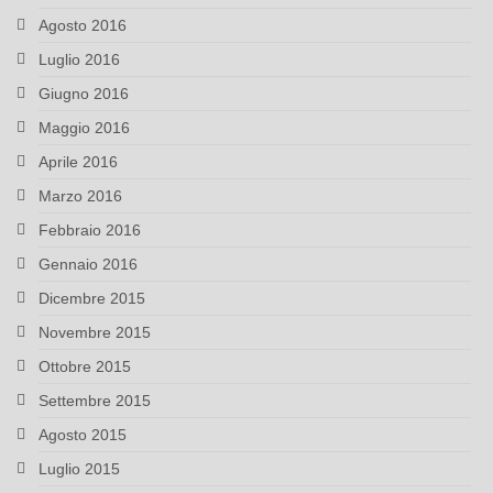
Agosto 2016
Luglio 2016
Giugno 2016
Maggio 2016
Aprile 2016
Marzo 2016
Febbraio 2016
Gennaio 2016
Dicembre 2015
Novembre 2015
Ottobre 2015
Settembre 2015
Agosto 2015
Luglio 2015