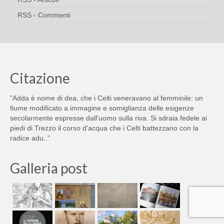
RSS - Commenti
Citazione
"Adda è nome di dea, che i Celti veneravano al femminile: un
fiume modificato a immagine e somiglianza delle esigenze
secolarmente espresse dall'uomo sulla riva. Si sdraia fedele ai
piedi di Trezzo il corso d'acqua che i Celti battezzano con la
radice adu.."
Galleria post