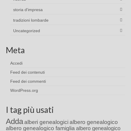
storia d'impresa
tradizioni lombarde
Uncategorized
Meta
Accedi
Feed dei contenuti
Feed dei commenti
WordPress.org
I tag più usati
Adda
alberi genealogici
albero genealogico
albero genealogico famiglia
albero genealogico