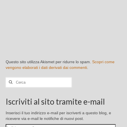
Questo sito utilizza Akismet per ridurre lo spam.
Scopri come
vengono elaborati i dati derivati dai commenti
.
Cerca:
Iscriviti al sito tramite e-mail
Inserisci il tuo indirizzo e-mail per iscriverti a questo blog, e
ricevere via e-mail le notifiche di nuovi post.
Indirizzo