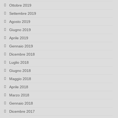
Ottobre 2019
Settembre 2019
Agosto 2019
Giugno 2019
Aprile 2019
Gennaio 2019
Dicembre 2018
Luglio 2018
Giugno 2018
Maggio 2018
Aprile 2018
Marzo 2018
Gennaio 2018
Dicembre 2017