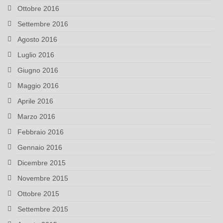
Ottobre 2016
Settembre 2016
Agosto 2016
Luglio 2016
Giugno 2016
Maggio 2016
Aprile 2016
Marzo 2016
Febbraio 2016
Gennaio 2016
Dicembre 2015
Novembre 2015
Ottobre 2015
Settembre 2015