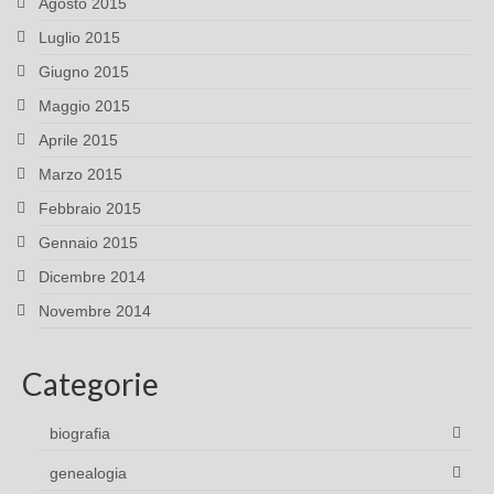
Agosto 2015
Luglio 2015
Giugno 2015
Maggio 2015
Aprile 2015
Marzo 2015
Febbraio 2015
Gennaio 2015
Dicembre 2014
Novembre 2014
Categorie
biografia
genealogia