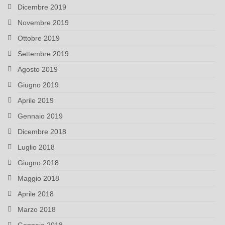
Dicembre 2019
Novembre 2019
Ottobre 2019
Settembre 2019
Agosto 2019
Giugno 2019
Aprile 2019
Gennaio 2019
Dicembre 2018
Luglio 2018
Giugno 2018
Maggio 2018
Aprile 2018
Marzo 2018