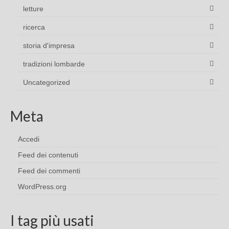
letture
ricerca
storia d'impresa
tradizioni lombarde
Uncategorized
Meta
Accedi
Feed dei contenuti
Feed dei commenti
WordPress.org
I tag più usati