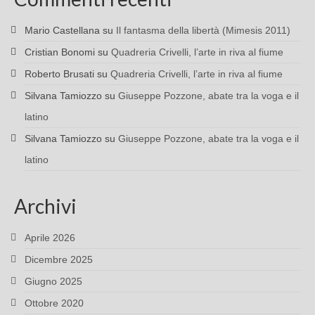
Mario Castellana
su
Il fantasma della libertà (Mimesis 2011)
Cristian Bonomi
su
Quadreria Crivelli, l’arte in riva al fiume
Roberto Brusati
su
Quadreria Crivelli, l’arte in riva al fiume
Silvana Tamiozzo
su
Giuseppe Pozzone, abate tra la voga e il
latino
Silvana Tamiozzo
su
Giuseppe Pozzone, abate tra la voga e il
latino
Archivi
Aprile 2026
Dicembre 2025
Giugno 2025
Ottobre 2020