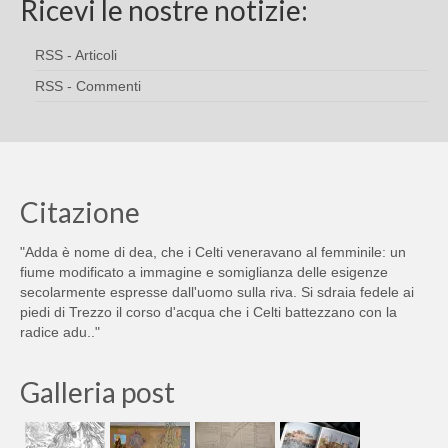
Ricevi le nostre notizie:
RSS - Articoli
RSS - Commenti
Citazione
"Adda è nome di dea, che i Celti veneravano al femminile: un
fiume modificato a immagine e somiglianza delle esigenze
secolarmente espresse dall'uomo sulla riva. Si sdraia fedele ai
piedi di Trezzo il corso d'acqua che i Celti battezzano con la
radice adu.."
Galleria post