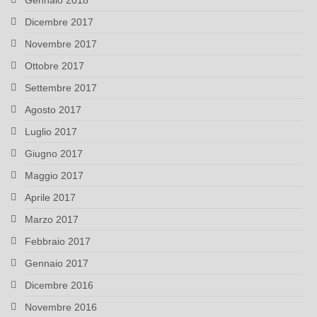
Gennaio 2018
Dicembre 2017
Novembre 2017
Ottobre 2017
Settembre 2017
Agosto 2017
Luglio 2017
Giugno 2017
Maggio 2017
Aprile 2017
Marzo 2017
Febbraio 2017
Gennaio 2017
Dicembre 2016
Novembre 2016