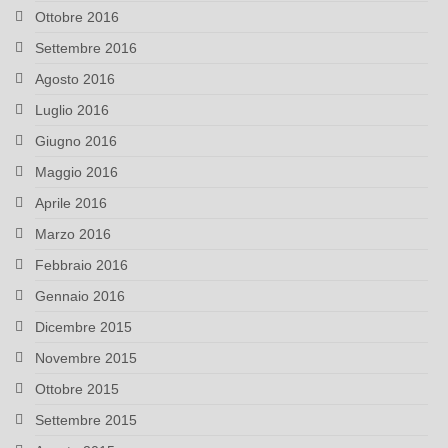
Ottobre 2016
Settembre 2016
Agosto 2016
Luglio 2016
Giugno 2016
Maggio 2016
Aprile 2016
Marzo 2016
Febbraio 2016
Gennaio 2016
Dicembre 2015
Novembre 2015
Ottobre 2015
Settembre 2015