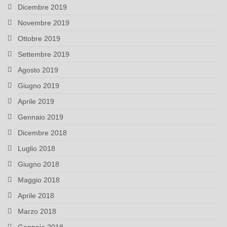
Dicembre 2019
Novembre 2019
Ottobre 2019
Settembre 2019
Agosto 2019
Giugno 2019
Aprile 2019
Gennaio 2019
Dicembre 2018
Luglio 2018
Giugno 2018
Maggio 2018
Aprile 2018
Marzo 2018