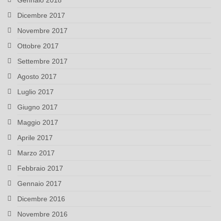
Gennaio 2018
Dicembre 2017
Novembre 2017
Ottobre 2017
Settembre 2017
Agosto 2017
Luglio 2017
Giugno 2017
Maggio 2017
Aprile 2017
Marzo 2017
Febbraio 2017
Gennaio 2017
Dicembre 2016
Novembre 2016