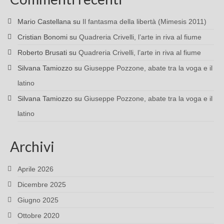
Mario Castellana
su
Il fantasma della libertà (Mimesis 2011)
Cristian Bonomi
su
Quadreria Crivelli, l’arte in riva al fiume
Roberto Brusati
su
Quadreria Crivelli, l’arte in riva al fiume
Silvana Tamiozzo
su
Giuseppe Pozzone, abate tra la voga e il
latino
Silvana Tamiozzo
su
Giuseppe Pozzone, abate tra la voga e il
latino
Archivi
Aprile 2026
Dicembre 2025
Giugno 2025
Ottobre 2020