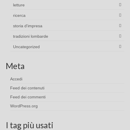
letture
ricerca
storia d'impresa
tradizioni lombarde
Uncategorized
Meta
Accedi
Feed dei contenuti
Feed dei commenti
WordPress.org
I tag più usati