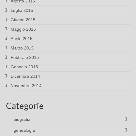
Agosto 2015
Luglio 2015
Giugno 2015
Maggio 2015
Aprile 2015
Marzo 2015
Febbraio 2015
Gennaio 2015
Dicembre 2014
Novembre 2014
Categorie
biografia
genealogia