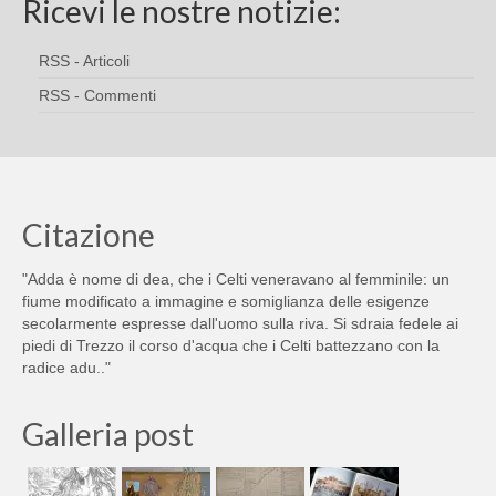
Ricevi le nostre notizie:
RSS - Articoli
RSS - Commenti
Citazione
"Adda è nome di dea, che i Celti veneravano al femminile: un
fiume modificato a immagine e somiglianza delle esigenze
secolarmente espresse dall'uomo sulla riva. Si sdraia fedele ai
piedi di Trezzo il corso d'acqua che i Celti battezzano con la
radice adu.."
Galleria post