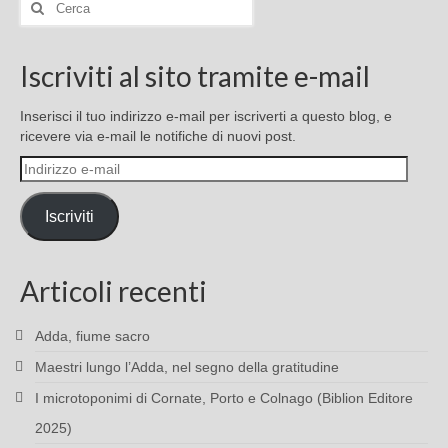
Cerca:
Iscriviti al sito tramite e-mail
Inserisci il tuo indirizzo e-mail per iscriverti a questo blog, e
ricevere via e-mail le notifiche di nuovi post.
Indirizzo
e-
mail
Iscriviti
Articoli recenti
Adda, fiume sacro
Maestri lungo l’Adda, nel segno della gratitudine
I microtoponimi di Cornate, Porto e Colnago (Biblion Editore
2025)