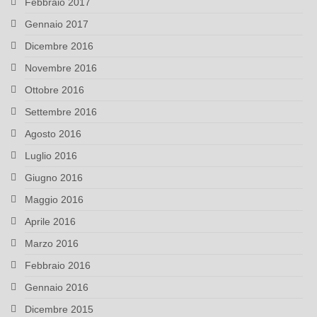
Febbraio 2017
Gennaio 2017
Dicembre 2016
Novembre 2016
Ottobre 2016
Settembre 2016
Agosto 2016
Luglio 2016
Giugno 2016
Maggio 2016
Aprile 2016
Marzo 2016
Febbraio 2016
Gennaio 2016
Dicembre 2015