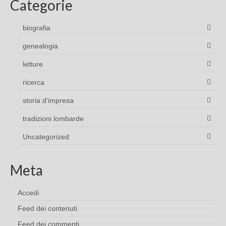
Categorie
biografia
genealogia
letture
ricerca
storia d'impresa
tradizioni lombarde
Uncategorized
Meta
Accedi
Feed dei contenuti
Feed dei commenti