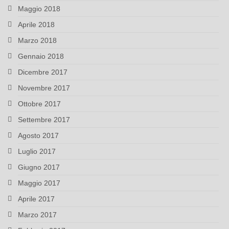
Maggio 2018
Aprile 2018
Marzo 2018
Gennaio 2018
Dicembre 2017
Novembre 2017
Ottobre 2017
Settembre 2017
Agosto 2017
Luglio 2017
Giugno 2017
Maggio 2017
Aprile 2017
Marzo 2017