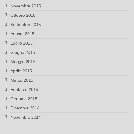
Novembre 2015
Ottobre 2015
Settembre 2015
Agosto 2015
Luglio 2015
Giugno 2015
Maggio 2015
Aprile 2015
Marzo 2015
Febbraio 2015
Gennaio 2015
Dicembre 2014
Novembre 2014