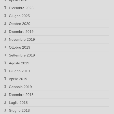
Aprile 2026
Dicembre 2025
Giugno 2025
Ottobre 2020
Dicembre 2019
Novembre 2019
Ottobre 2019
Settembre 2019
Agosto 2019
Giugno 2019
Aprile 2019
Gennaio 2019
Dicembre 2018
Luglio 2018
Giugno 2018