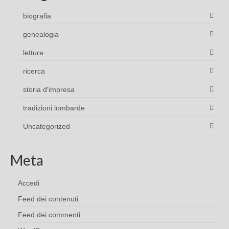
biografia
genealogia
letture
ricerca
storia d'impresa
tradizioni lombarde
Uncategorized
Meta
Accedi
Feed dei contenuti
Feed dei commenti