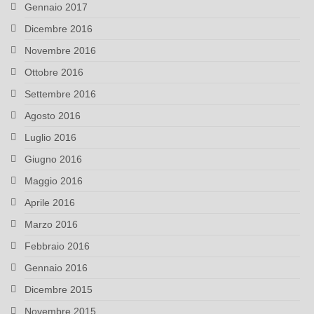
Gennaio 2017
Dicembre 2016
Novembre 2016
Ottobre 2016
Settembre 2016
Agosto 2016
Luglio 2016
Giugno 2016
Maggio 2016
Aprile 2016
Marzo 2016
Febbraio 2016
Gennaio 2016
Dicembre 2015
Novembre 2015