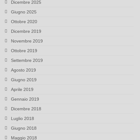
Dicembre 2025
Giugno 2025
Ottobre 2020
Dicembre 2019
Novembre 2019
Ottobre 2019
Settembre 2019
Agosto 2019
Giugno 2019
Aprile 2019
Gennaio 2019
Dicembre 2018
Luglio 2018
Giugno 2018
Maggio 2018