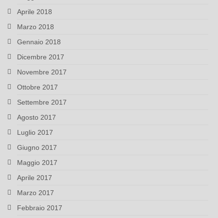
Aprile 2018
Marzo 2018
Gennaio 2018
Dicembre 2017
Novembre 2017
Ottobre 2017
Settembre 2017
Agosto 2017
Luglio 2017
Giugno 2017
Maggio 2017
Aprile 2017
Marzo 2017
Febbraio 2017