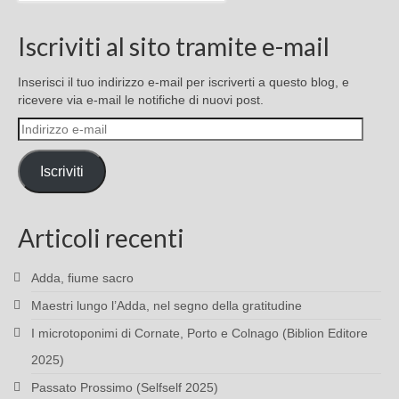
Iscriviti al sito tramite e-mail
Inserisci il tuo indirizzo e-mail per iscriverti a questo blog, e
ricevere via e-mail le notifiche di nuovi post.
Indirizzo
e-
mail
Iscriviti
Articoli recenti
Adda, fiume sacro
Maestri lungo l’Adda, nel segno della gratitudine
I microtoponimi di Cornate, Porto e Colnago (Biblion Editore
2025)
Passato Prossimo (Selfself 2025)