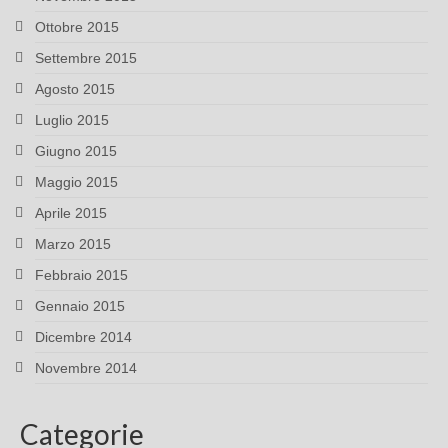
Ottobre 2015
Settembre 2015
Agosto 2015
Luglio 2015
Giugno 2015
Maggio 2015
Aprile 2015
Marzo 2015
Febbraio 2015
Gennaio 2015
Dicembre 2014
Novembre 2014
Categorie