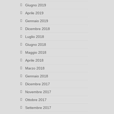
Giugno 2019
Aprile 2019
Gennaio 2019
Dicembre 2018
Luglio 2018
Giugno 2018
Maggio 2018
Aprile 2018
Marzo 2018
Gennaio 2018
Dicembre 2017
Novembre 2017
Ottobre 2017
Settembre 2017