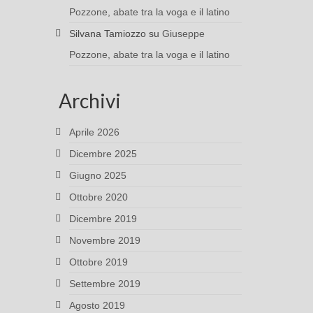
Pozzone, abate tra la voga e il latino
Silvana Tamiozzo
su
Giuseppe
Pozzone, abate tra la voga e il latino
Archivi
Aprile 2026
Dicembre 2025
Giugno 2025
Ottobre 2020
Dicembre 2019
Novembre 2019
Ottobre 2019
Settembre 2019
Agosto 2019