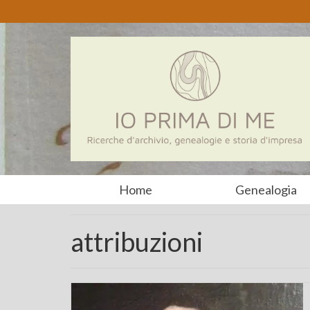
Home
Genealogia
attribuzioni