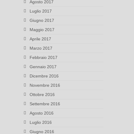
Agosto 2017
Luglio 2017
Giugno 2017
Maggio 2017
Aprile 2017
Marzo 2017
Febbraio 2017
Gennaio 2017
Dicembre 2016
Novembre 2016
Ottobre 2016
Settembre 2016
Agosto 2016
Luglio 2016
Giugno 2016