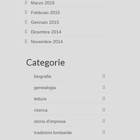
Marzo 2015
Febbraio 2015
Gennaio 2015
Dicembre 2014
Novembre 2014
Categorie
biografia
genealogia
letture
ricerca
storia d'impresa
tradizioni lombarde