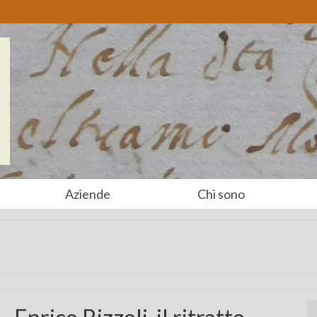
Aziende
Chi sono