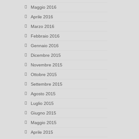
Maggio 2016
Aprile 2016
Marzo 2016
Febbraio 2016
Gennaio 2016
Dicembre 2015
Novembre 2015
Ottobre 2015
Settembre 2015
Agosto 2015
Luglio 2015
Giugno 2015
Maggio 2015
Aprile 2015