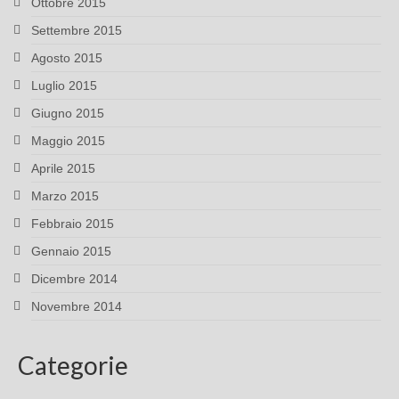
Ottobre 2015
Settembre 2015
Agosto 2015
Luglio 2015
Giugno 2015
Maggio 2015
Aprile 2015
Marzo 2015
Febbraio 2015
Gennaio 2015
Dicembre 2014
Novembre 2014
Categorie