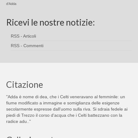
d'Adda
Ricevi le nostre notizie:
RSS - Articoli
RSS - Commenti
Citazione
"Adda è nome di dea, che i Celti veneravano al femminile: un
fiume modificato a immagine e somiglianza delle esigenze
secolarmente espresse dall'uomo sulla riva. Si sdraia fedele ai
piedi di Trezzo il corso d'acqua che i Celti battezzano con la
radice adu.."