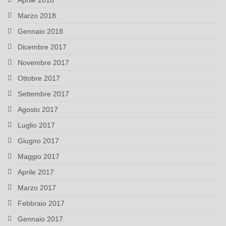
Aprile 2018
Marzo 2018
Gennaio 2018
Dicembre 2017
Novembre 2017
Ottobre 2017
Settembre 2017
Agosto 2017
Luglio 2017
Giugno 2017
Maggio 2017
Aprile 2017
Marzo 2017
Febbraio 2017
Gennaio 2017