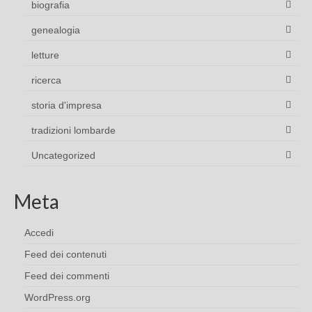
biografia
genealogia
letture
ricerca
storia d'impresa
tradizioni lombarde
Uncategorized
Meta
Accedi
Feed dei contenuti
Feed dei commenti
WordPress.org