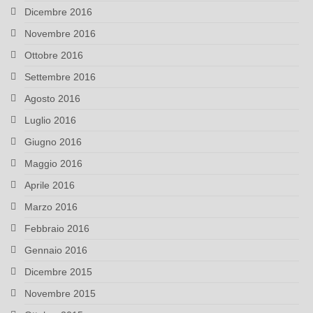
Dicembre 2016
Novembre 2016
Ottobre 2016
Settembre 2016
Agosto 2016
Luglio 2016
Giugno 2016
Maggio 2016
Aprile 2016
Marzo 2016
Febbraio 2016
Gennaio 2016
Dicembre 2015
Novembre 2015