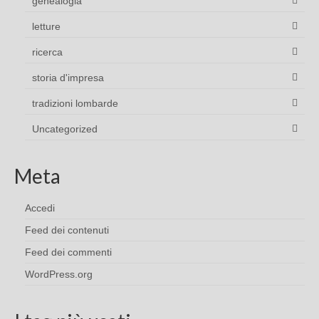
genealogia
letture
ricerca
storia d'impresa
tradizioni lombarde
Uncategorized
Meta
Accedi
Feed dei contenuti
Feed dei commenti
WordPress.org