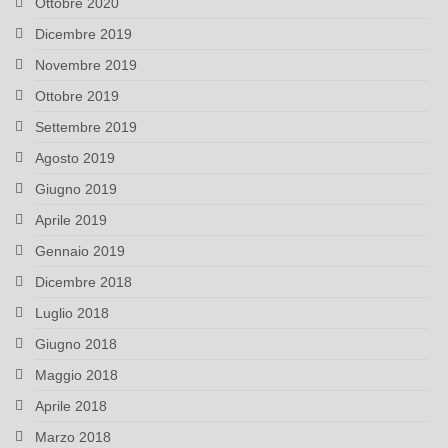
Ottobre 2020
Dicembre 2019
Novembre 2019
Ottobre 2019
Settembre 2019
Agosto 2019
Giugno 2019
Aprile 2019
Gennaio 2019
Dicembre 2018
Luglio 2018
Giugno 2018
Maggio 2018
Aprile 2018
Marzo 2018