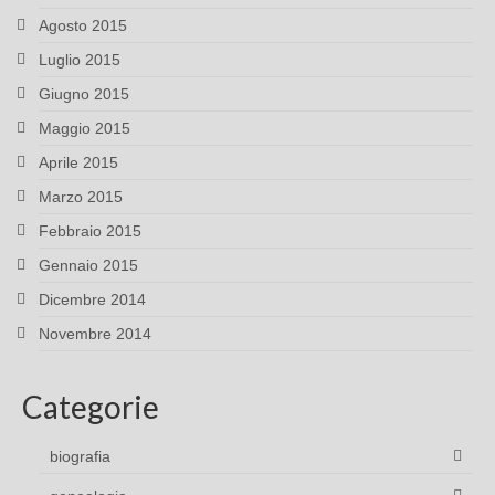
Agosto 2015
Luglio 2015
Giugno 2015
Maggio 2015
Aprile 2015
Marzo 2015
Febbraio 2015
Gennaio 2015
Dicembre 2014
Novembre 2014
Categorie
biografia