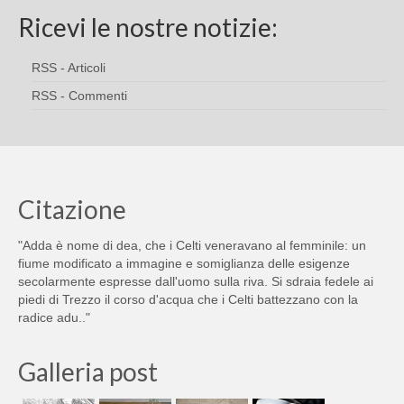
Ricevi le nostre notizie:
RSS - Articoli
RSS - Commenti
Citazione
"Adda è nome di dea, che i Celti veneravano al femminile: un
fiume modificato a immagine e somiglianza delle esigenze
secolarmente espresse dall'uomo sulla riva. Si sdraia fedele ai
piedi di Trezzo il corso d'acqua che i Celti battezzano con la
radice adu.."
Galleria post