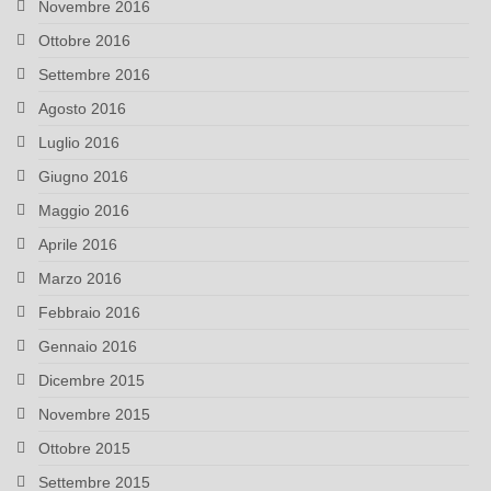
Novembre 2016
Ottobre 2016
Settembre 2016
Agosto 2016
Luglio 2016
Giugno 2016
Maggio 2016
Aprile 2016
Marzo 2016
Febbraio 2016
Gennaio 2016
Dicembre 2015
Novembre 2015
Ottobre 2015
Settembre 2015