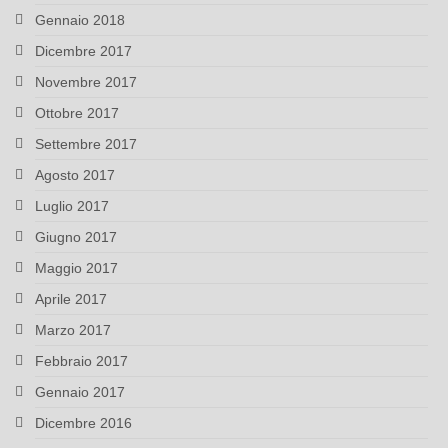
Gennaio 2018
Dicembre 2017
Novembre 2017
Ottobre 2017
Settembre 2017
Agosto 2017
Luglio 2017
Giugno 2017
Maggio 2017
Aprile 2017
Marzo 2017
Febbraio 2017
Gennaio 2017
Dicembre 2016