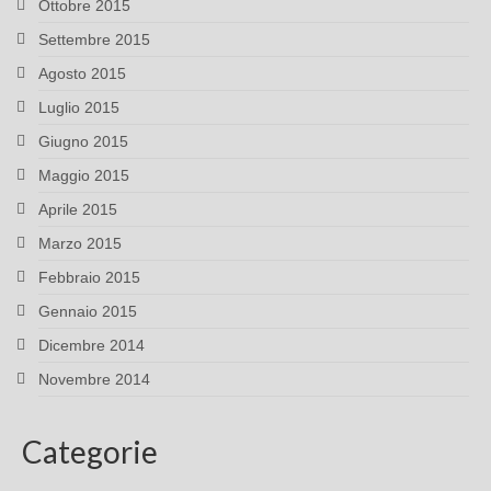
Ottobre 2015
Settembre 2015
Agosto 2015
Luglio 2015
Giugno 2015
Maggio 2015
Aprile 2015
Marzo 2015
Febbraio 2015
Gennaio 2015
Dicembre 2014
Novembre 2014
Categorie