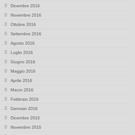
Dicembre 2016
Novembre 2016
Ottobre 2016
Settembre 2016
Agosto 2016
Luglio 2016
Giugno 2016
Maggio 2016
Aprile 2016
Marzo 2016
Febbraio 2016
Gennaio 2016
Dicembre 2015
Novembre 2015