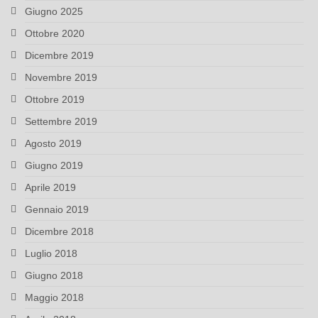
Giugno 2025
Ottobre 2020
Dicembre 2019
Novembre 2019
Ottobre 2019
Settembre 2019
Agosto 2019
Giugno 2019
Aprile 2019
Gennaio 2019
Dicembre 2018
Luglio 2018
Giugno 2018
Maggio 2018