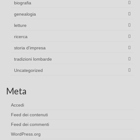
biografia
genealogia
letture
ricerca
storia d'impresa
tradizioni lombarde
Uncategorized
Meta
Accedi
Feed dei contenuti
Feed dei commenti
WordPress.org