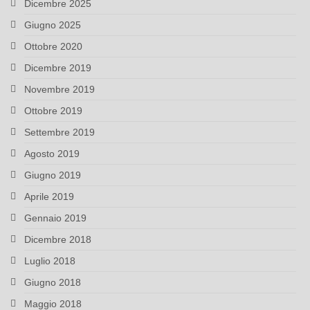
Dicembre 2025
Giugno 2025
Ottobre 2020
Dicembre 2019
Novembre 2019
Ottobre 2019
Settembre 2019
Agosto 2019
Giugno 2019
Aprile 2019
Gennaio 2019
Dicembre 2018
Luglio 2018
Giugno 2018
Maggio 2018