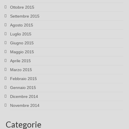
Ottobre 2015
Settembre 2015
Agosto 2015
Luglio 2015
Giugno 2015
Maggio 2015
Aprile 2015
Marzo 2015
Febbraio 2015
Gennaio 2015
Dicembre 2014
Novembre 2014
Categorie