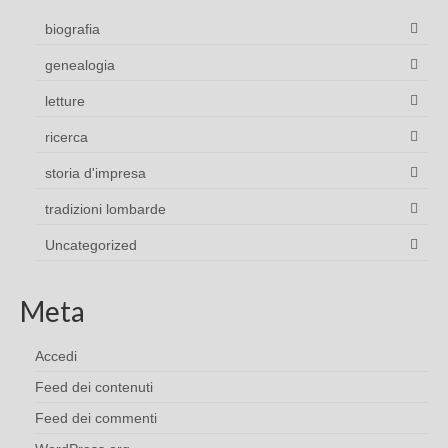
biografia
genealogia
letture
ricerca
storia d'impresa
tradizioni lombarde
Uncategorized
Meta
Accedi
Feed dei contenuti
Feed dei commenti