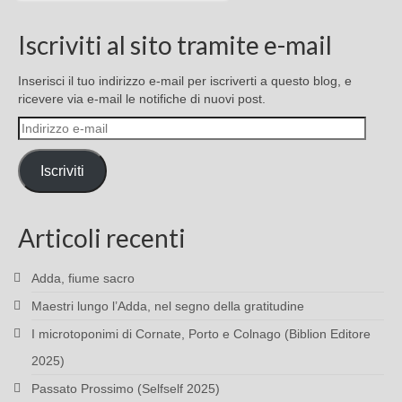
Iscriviti al sito tramite e-mail
Inserisci il tuo indirizzo e-mail per iscriverti a questo blog, e
ricevere via e-mail le notifiche di nuovi post.
Indirizzo
e-
mail
Iscriviti
Articoli recenti
Adda, fiume sacro
Maestri lungo l’Adda, nel segno della gratitudine
I microtoponimi di Cornate, Porto e Colnago (Biblion Editore
2025)
Passato Prossimo (Selfself 2025)