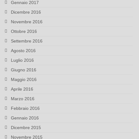
Gennaio 2017
Dicembre 2016
Novembre 2016
Ottobre 2016
Settembre 2016
Agosto 2016
Luglio 2016
Giugno 2016
Maggio 2016
Aprile 2016
Marzo 2016
Febbraio 2016
Gennaio 2016
Dicembre 2015
Novembre 2015