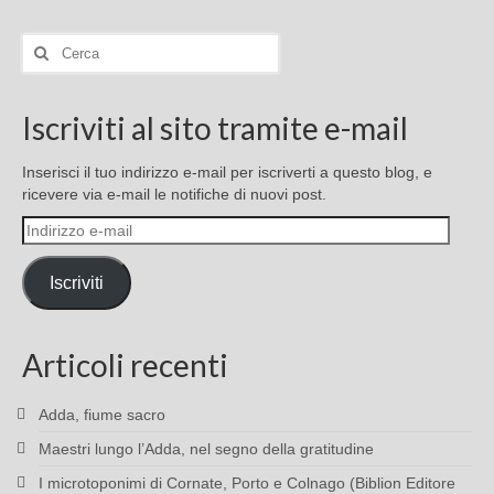
Cerca:
Iscriviti al sito tramite e-mail
Inserisci il tuo indirizzo e-mail per iscriverti a questo blog, e
ricevere via e-mail le notifiche di nuovi post.
Indirizzo
e-
mail
Iscriviti
Articoli recenti
Adda, fiume sacro
Maestri lungo l’Adda, nel segno della gratitudine
I microtoponimi di Cornate, Porto e Colnago (Biblion Editore