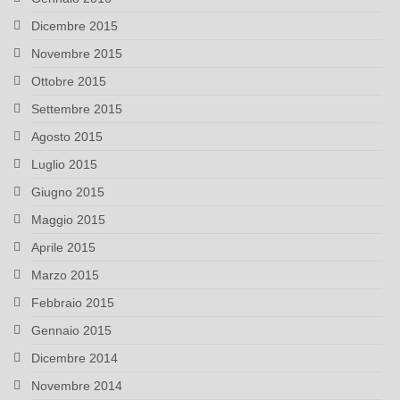
Dicembre 2015
Novembre 2015
Ottobre 2015
Settembre 2015
Agosto 2015
Luglio 2015
Giugno 2015
Maggio 2015
Aprile 2015
Marzo 2015
Febbraio 2015
Gennaio 2015
Dicembre 2014
Novembre 2014