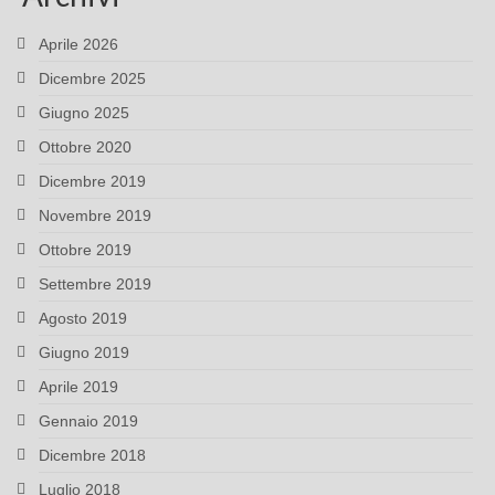
Aprile 2026
Dicembre 2025
Giugno 2025
Ottobre 2020
Dicembre 2019
Novembre 2019
Ottobre 2019
Settembre 2019
Agosto 2019
Giugno 2019
Aprile 2019
Gennaio 2019
Dicembre 2018
Luglio 2018