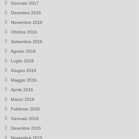
Gennaio 2017
Dicembre 2016
Novembre 2016
Ottobre 2016
Settembre 2016
Agosto 2016
Luglio 2016
Giugno 2016
Maggio 2016
Aprile 2016
Marzo 2016
Febbraio 2016
Gennaio 2016
Dicembre 2015
Novembre 2015