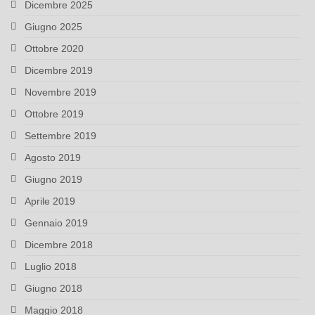
Dicembre 2025
Giugno 2025
Ottobre 2020
Dicembre 2019
Novembre 2019
Ottobre 2019
Settembre 2019
Agosto 2019
Giugno 2019
Aprile 2019
Gennaio 2019
Dicembre 2018
Luglio 2018
Giugno 2018
Maggio 2018