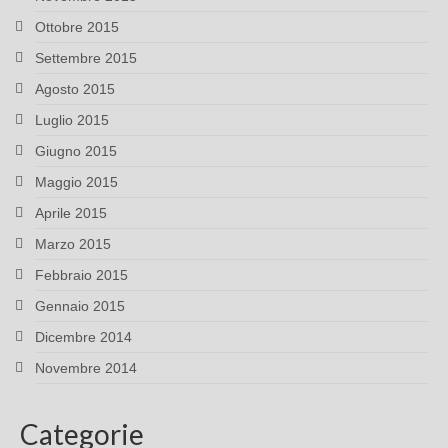
Ottobre 2015
Settembre 2015
Agosto 2015
Luglio 2015
Giugno 2015
Maggio 2015
Aprile 2015
Marzo 2015
Febbraio 2015
Gennaio 2015
Dicembre 2014
Novembre 2014
Categorie