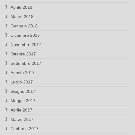
Aprile 2018
Marzo 2018
Gennaio 2018
Dicembre 2017
Novembre 2017
Ottobre 2017
Settembre 2017
Agosto 2017
Luglio 2017
Giugno 2017
Maggio 2017
Aprile 2017
Marzo 2017
Febbraio 2017