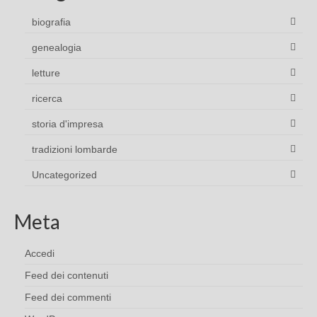
biografia
genealogia
letture
ricerca
storia d'impresa
tradizioni lombarde
Uncategorized
Meta
Accedi
Feed dei contenuti
Feed dei commenti