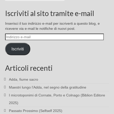
Iscriviti al sito tramite e-mail
Inserisci il tuo indirizzo e-mail per iscriverti a questo blog, e
ricevere via e-mail le notifiche di nuovi post.
Indirizzo
e-
mail
Iscriviti
Articoli recenti
Adda, fiume sacro
Maestri lungo l’Adda, nel segno della gratitudine
I microtoponimi di Cornate, Porto e Colnago (Biblion Editore
2025)
Passato Prossimo (Selfself 2025)