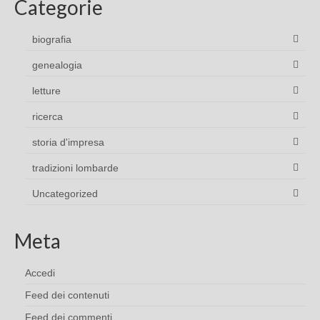
Categorie
biografia
genealogia
letture
ricerca
storia d'impresa
tradizioni lombarde
Uncategorized
Meta
Accedi
Feed dei contenuti
Feed dei commenti