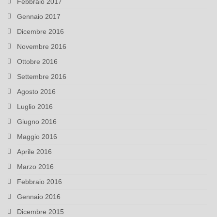
Febbraio 2017
Gennaio 2017
Dicembre 2016
Novembre 2016
Ottobre 2016
Settembre 2016
Agosto 2016
Luglio 2016
Giugno 2016
Maggio 2016
Aprile 2016
Marzo 2016
Febbraio 2016
Gennaio 2016
Dicembre 2015