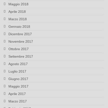
Maggio 2018
Aprile 2018
Marzo 2018
Gennaio 2018
Dicembre 2017
Novembre 2017
Ottobre 2017
Settembre 2017
Agosto 2017
Luglio 2017
Giugno 2017
Maggio 2017
Aprile 2017
Marzo 2017