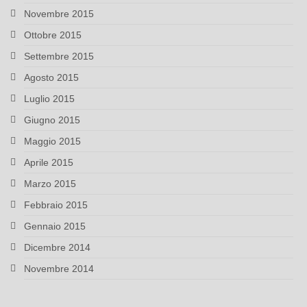
Novembre 2015
Ottobre 2015
Settembre 2015
Agosto 2015
Luglio 2015
Giugno 2015
Maggio 2015
Aprile 2015
Marzo 2015
Febbraio 2015
Gennaio 2015
Dicembre 2014
Novembre 2014