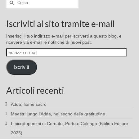
Cerca:
Iscriviti al sito tramite e-mail
Inserisci il tuo indirizzo e-mail per iscriverti a questo blog, e
ricevere via e-mail le notifiche di nuovi post.
Indirizzo
e-
mail
Iscriviti
Articoli recenti
Adda, fiume sacro
Maestri lungo l’Adda, nel segno della gratitudine
I microtoponimi di Cornate, Porto e Colnago (Biblion Editore
2025)