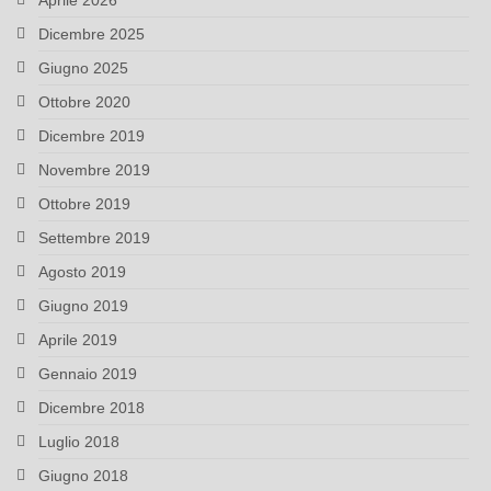
Aprile 2026
Dicembre 2025
Giugno 2025
Ottobre 2020
Dicembre 2019
Novembre 2019
Ottobre 2019
Settembre 2019
Agosto 2019
Giugno 2019
Aprile 2019
Gennaio 2019
Dicembre 2018
Luglio 2018
Giugno 2018