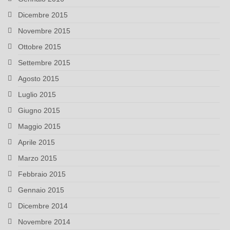
Dicembre 2015
Novembre 2015
Ottobre 2015
Settembre 2015
Agosto 2015
Luglio 2015
Giugno 2015
Maggio 2015
Aprile 2015
Marzo 2015
Febbraio 2015
Gennaio 2015
Dicembre 2014
Novembre 2014