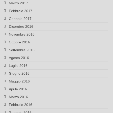
Marzo 2017
Febbraio 2017
Gennaio 2017
Dicembre 2016
Novembre 2016
Ottobre 2016
Settembre 2016
Agosto 2016
Luglio 2016
Giugno 2016
Maggio 2016
Aprile 2016
Marzo 2016
Febbraio 2016
Gennaio 2016