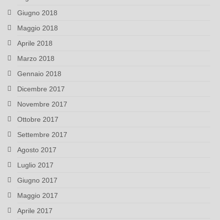
Giugno 2018
Maggio 2018
Aprile 2018
Marzo 2018
Gennaio 2018
Dicembre 2017
Novembre 2017
Ottobre 2017
Settembre 2017
Agosto 2017
Luglio 2017
Giugno 2017
Maggio 2017
Aprile 2017