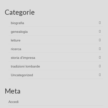
Categorie
biografia
genealogia
letture
ricerca
storia d'impresa
tradizioni lombarde
Uncategorized
Meta
Accedi