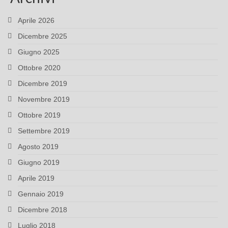
Aprile 2026
Dicembre 2025
Giugno 2025
Ottobre 2020
Dicembre 2019
Novembre 2019
Ottobre 2019
Settembre 2019
Agosto 2019
Giugno 2019
Aprile 2019
Gennaio 2019
Dicembre 2018
Luglio 2018