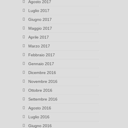
Agosto 2017
Luglio 2017
Giugno 2017
Maggio 2017
Aprile 2017
Marzo 2017
Febbraio 2017
Gennaio 2017
Dicembre 2016
Novembre 2016
Ottobre 2016
Settembre 2016
Agosto 2016
Luglio 2016
Giugno 2016