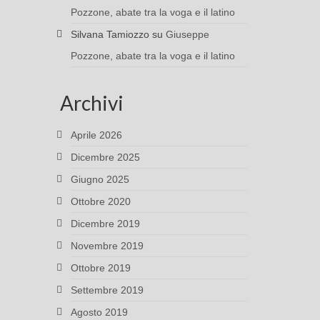
Pozzone, abate tra la voga e il latino
Silvana Tamiozzo
su
Giuseppe
Pozzone, abate tra la voga e il latino
Archivi
Aprile 2026
Dicembre 2025
Giugno 2025
Ottobre 2020
Dicembre 2019
Novembre 2019
Ottobre 2019
Settembre 2019
Agosto 2019