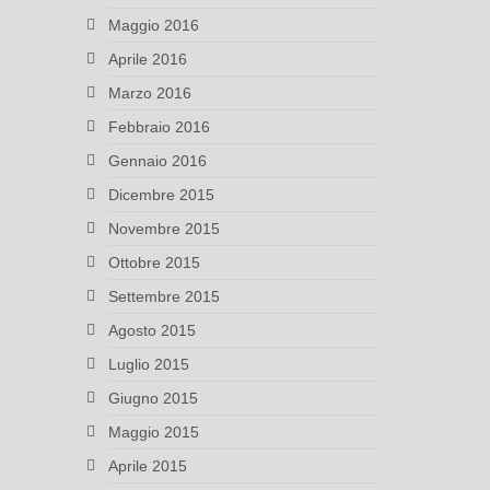
Maggio 2016
Aprile 2016
Marzo 2016
Febbraio 2016
Gennaio 2016
Dicembre 2015
Novembre 2015
Ottobre 2015
Settembre 2015
Agosto 2015
Luglio 2015
Giugno 2015
Maggio 2015
Aprile 2015