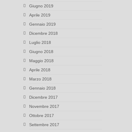
Giugno 2019
Aprile 2019
Gennaio 2019
Dicembre 2018
Luglio 2018
Giugno 2018
Maggio 2018
Aprile 2018
Marzo 2018
Gennaio 2018
Dicembre 2017
Novembre 2017
Ottobre 2017
Settembre 2017