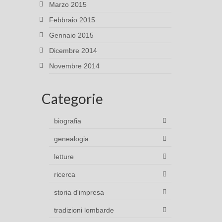
Marzo 2015
Febbraio 2015
Gennaio 2015
Dicembre 2014
Novembre 2014
Categorie
biografia
genealogia
letture
ricerca
storia d'impresa
tradizioni lombarde