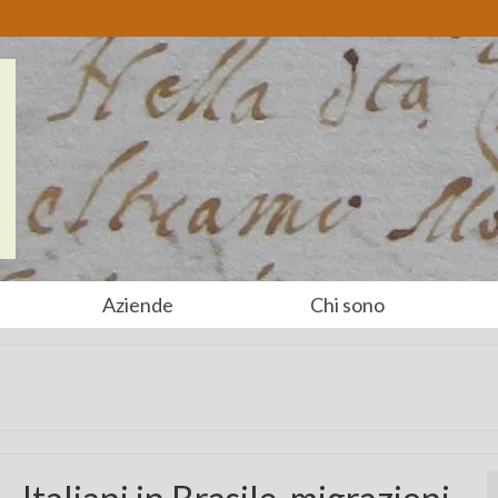
Aziende
Chi sono