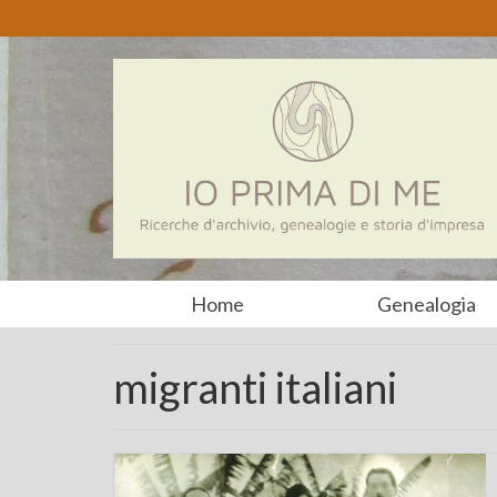
Home
Genealogia
migranti italiani