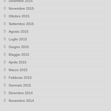
Dicembre 2015
Novembre 2015
Ottobre 2015
Settembre 2015
Agosto 2015
Luglio 2015
Giugno 2015
Maggio 2015
Aprile 2015
Marzo 2015
Febbraio 2015
Gennaio 2015
Dicembre 2014
Novembre 2014