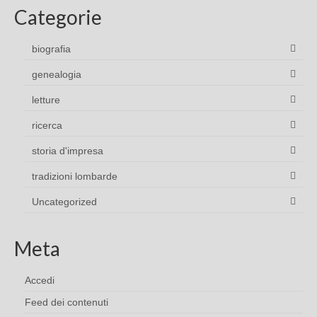
Categorie
biografia
genealogia
letture
ricerca
storia d'impresa
tradizioni lombarde
Uncategorized
Meta
Accedi
Feed dei contenuti