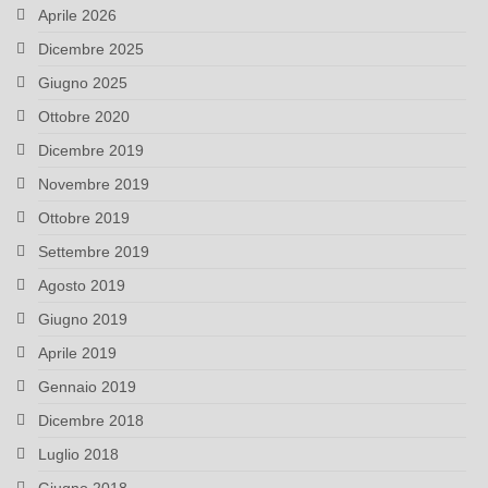
Aprile 2026
Dicembre 2025
Giugno 2025
Ottobre 2020
Dicembre 2019
Novembre 2019
Ottobre 2019
Settembre 2019
Agosto 2019
Giugno 2019
Aprile 2019
Gennaio 2019
Dicembre 2018
Luglio 2018