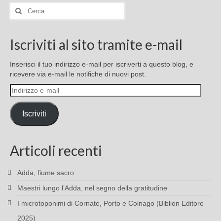
Cerca:
Iscriviti al sito tramite e-mail
Inserisci il tuo indirizzo e-mail per iscriverti a questo blog, e
ricevere via e-mail le notifiche di nuovi post.
Indirizzo
e-
mail
Iscriviti
Articoli recenti
Adda, fiume sacro
Maestri lungo l’Adda, nel segno della gratitudine
I microtoponimi di Cornate, Porto e Colnago (Biblion Editore
2025)