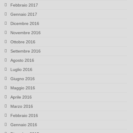
Febbraio 2017
Gennaio 2017
Dicembre 2016
Novembre 2016
Ottobre 2016
Settembre 2016
Agosto 2016
Luglio 2016
Giugno 2016
Maggio 2016
Aprile 2016
Marzo 2016
Febbraio 2016
Gennaio 2016