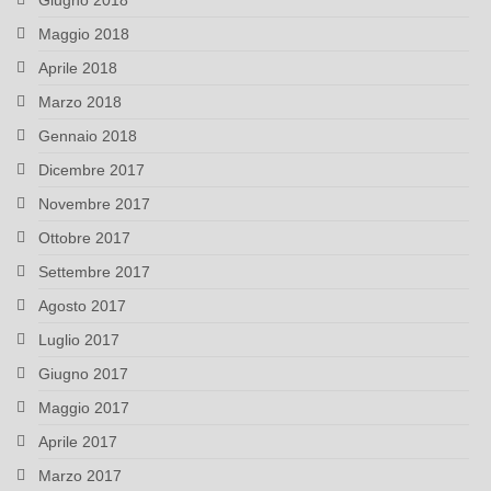
Giugno 2018
Maggio 2018
Aprile 2018
Marzo 2018
Gennaio 2018
Dicembre 2017
Novembre 2017
Ottobre 2017
Settembre 2017
Agosto 2017
Luglio 2017
Giugno 2017
Maggio 2017
Aprile 2017
Marzo 2017